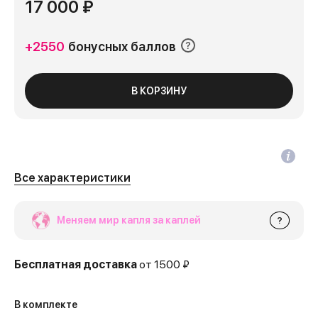
17 000 ₽
+2550
бонусных баллов
В КОРЗИНУ
Все характеристики
Меняем мир капля за каплей
?
Бесплатная доставка
от 1500 ₽
В комплекте