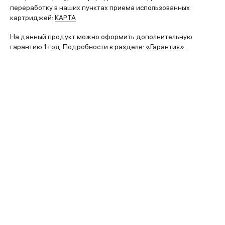
переработку в наших пунктах приема использованных
картриджей:
КАРТА
На данный продукт можно оформить дополнительную
гарантию 1 год. Подробности в разделе:
«Гарантия»
.