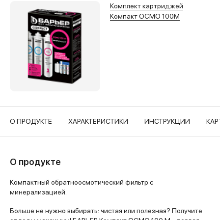
Комплект картриджей
Компакт ОСМО 100M
О ПРОДУКТЕ
ХАРАКТЕРИСТИКИ
ИНСТРУКЦИИ
КАР
О продукте
Компактный обратноосмотический фильтр с
минерализацией.
Больше не нужно выбирать: чистая или полезная? Получите