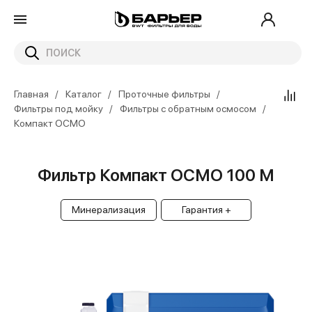
Главная
Каталог
Проточные фильтры
Фильтры под мойку
Фильтры с обратным осмосом
Компакт ОСМО
Фильтр Компакт ОСМО 100 М
Минерализация
Гарантия +