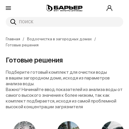
Главная
Водоочистка в загородных домах
Готовые решения
Готовые решения
Подберите готовый комплект для очистки воды
в вашем загородном доме, исходя из параметров
анализа воды.
Важно!
Начинайте ввод показателей из анализа воды от
самого высокого значения к более низким, так как
комплект подбирается, исходя из самой проблемной
высокой концентрации загрязнителя