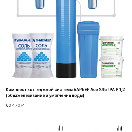
Комплект коттеджной системы БАРЬЕР Ace УЛЬТРА P 1,2
(обезжелезивание и умягчение воды)
60 470 ₽