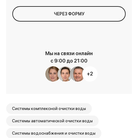
ЧЕРЕЗ ФОРМУ
Мы на связи онлайн
с 9:00 до 21:00
+2
Cистемы комплексной очистки воды
Системы автоматической очистки воды
Системы водоснабжения и очистки воды