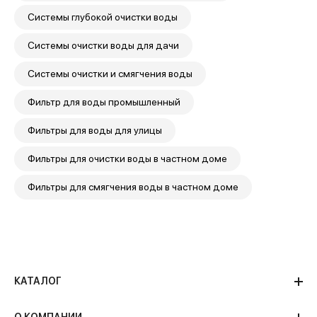
Системы глубокой очистки воды
Системы очистки воды для дачи
Системы очистки и смягчения воды
Фильтр для воды промышленный
Фильтры для воды для улицы
Фильтры для очистки воды в частном доме
Фильтры для смягчения воды в частном доме
КАТАЛОГ