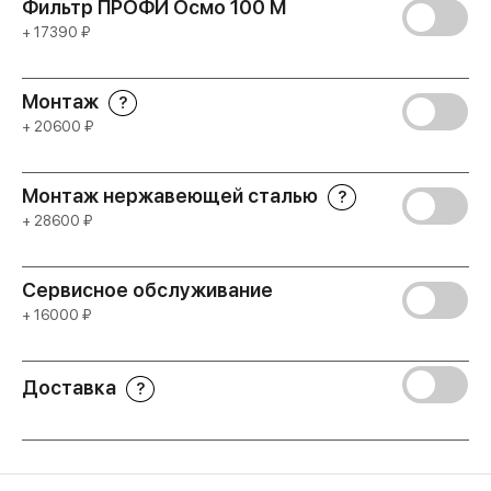
Фильтр ПРОФИ Осмо 100 М
+ 17390 ₽
Монтаж
?
+ 20600 ₽
Монтаж нержавеющей сталью
?
+ 28600 ₽
Сервисное обслуживание
+ 16000 ₽
Доставка
?