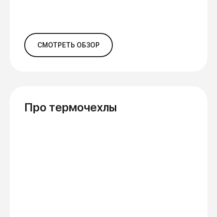
СМОТРЕТЬ ОБЗОР
Про термочехлы