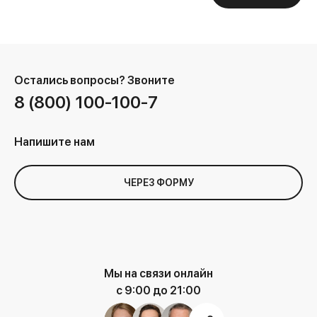
Остались вопросы?
Звоните
8 (800) 100-100-7
Напишите нам
ЧЕРЕЗ ФОРМУ
Мы на связи онлайн
с 9:00 до 21:00