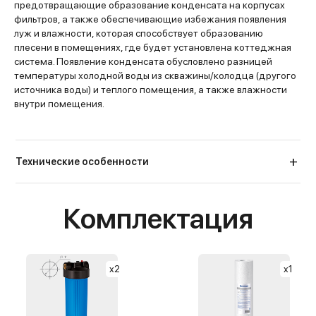
предотвращающие образование конденсата на корпусах
фильтров, а также обеспечивающие избежания появления
луж и влажности, которая способствует образованию
плесени в помещениях, где будет установлена коттеджная
система. Появление конденсата обусловлено разницей
температуры холодной воды из скважины/колодца (другого
источника воды) и теплого помещения, а также влажности
внутри помещения.
Технические особенности
Комплектация
x2
x1