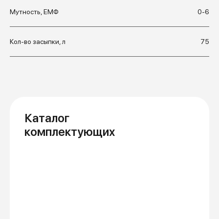
Мутность, ЕМФ
0-6
Кол-во засыпки, л
75
Каталог
комплектующих