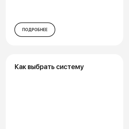
ПОДРОБНЕЕ
Как выбрать систему