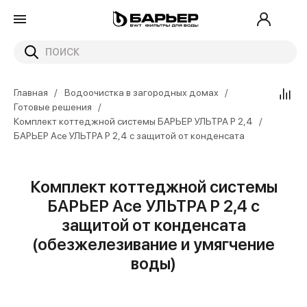
Главная
Водоочистка в загородных домах
Готовые решения
Комплект коттеджной системы БАРЬЕР УЛЬТРА P 2,4
БАРЬЕР Ace УЛЬТРА P 2,4 с защитой от конденсата
Комплект коттеджной системы
БАРЬЕР Ace УЛЬТРА P 2,4 с
защитой от конденсата
(обезжелезивание и умягчение
воды)