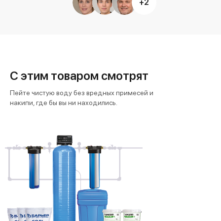
+2
С этим товаром смотрят
Пейте чистую воду без вредных примесей и
накипи, где бы вы ни находились.