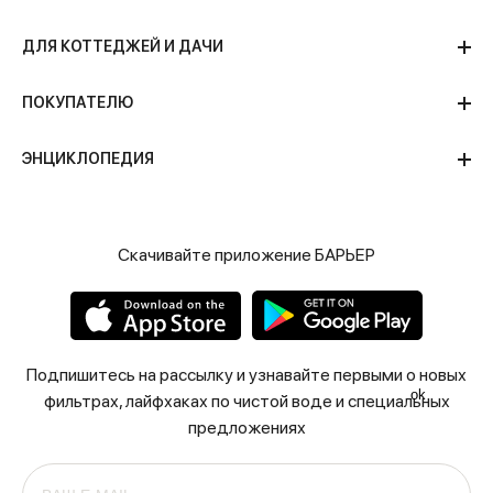
ДЛЯ КОТТЕДЖЕЙ И ДАЧИ
ПОКУПАТЕЛЮ
ЭНЦИКЛОПЕДИЯ
Скачивайте приложение БАРЬЕР
Подпишитесь на рассылку и узнавайте первыми о новых
ok
фильтрах, лайфхаках по чистой воде и специальных
предложениях