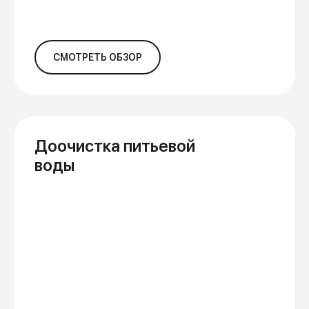
СМОТРЕТЬ ОБЗОР
Доочистка питьевой
воды