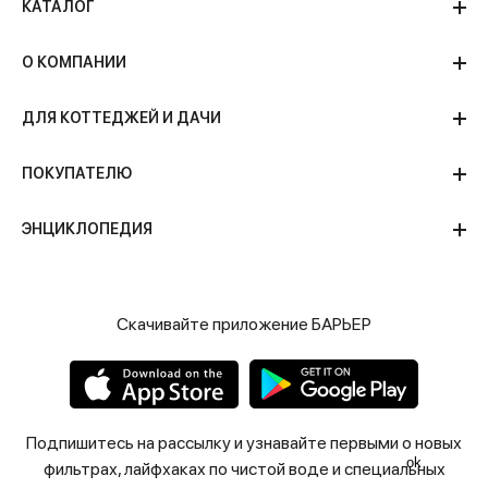
КАТАЛОГ
О КОМПАНИИ
ДЛЯ КОТТЕДЖЕЙ И ДАЧИ
ПОКУПАТЕЛЮ
ЭНЦИКЛОПЕДИЯ
Скачивайте приложение БАРЬЕР
Подпишитесь на рассылку и узнавайте первыми о новых
ok
фильтрах, лайфхаках по чистой воде и специальных