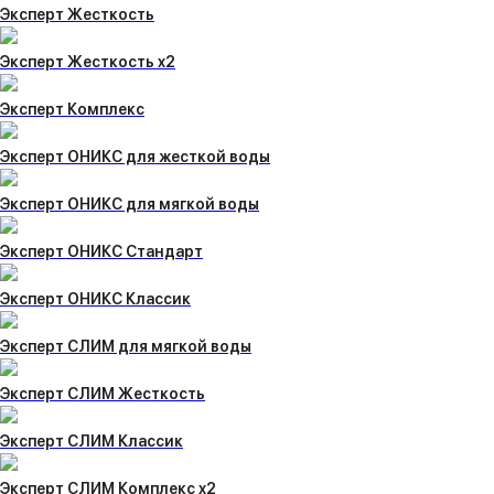
Эксперт Жесткость
Эксперт Жесткость x2
Эксперт Комплекс
Эксперт ОНИКС для жесткой воды
Эксперт ОНИКС для мягкой воды
Эксперт ОНИКС Стандарт
Эксперт ОНИКС Классик
Эксперт СЛИМ для мягкой воды
Эксперт СЛИМ Жесткость
Эксперт СЛИМ Классик
Эксперт СЛИМ Комплекс х2