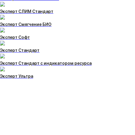
Эксперт СЛИМ Стандарт
Эксперт Смягчение БИО
Эксперт Софт
Эксперт Стандарт
Эксперт Стандарт с индикатором ресурса
Эксперт Ультра