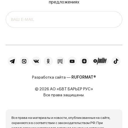
предложениях
Разработка сайта —
RUFORMAT®
© 2026 АО «БВТ БАРЬЕР РУС»
Все права защищены.
Все права на материалы и новости, опубликованные на сайте,
охраняются в соответствии с законодательством РФ. При