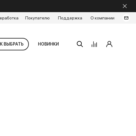
еработка
Покупателю
Поддержка
О компании
К ВЫБРАТЬ
НОВИНКИ