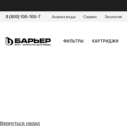
8 (800) 100-100-7
Анализ воды
Сервис
Экология
ФИЛЬТРЫ
КАРТРИДЖИ
Как установить
Подбор картриджей
Заменить
Вернуться назад