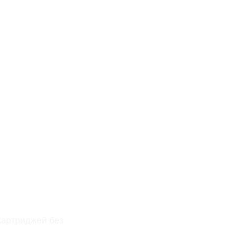
картриджей без