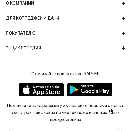
О КОМПАНИИ
ДЛЯ КОТТЕДЖЕЙ И ДАЧИ
ПОКУПАТЕЛЮ
ЭНЦИКЛОПЕДИЯ
Скачивайте приложение БАРЬЕР
Подпишитесь на рассылку и узнавайте первыми о новых
ok
фильтрах, лайфхаках по чистой воде и специальных
предложениях