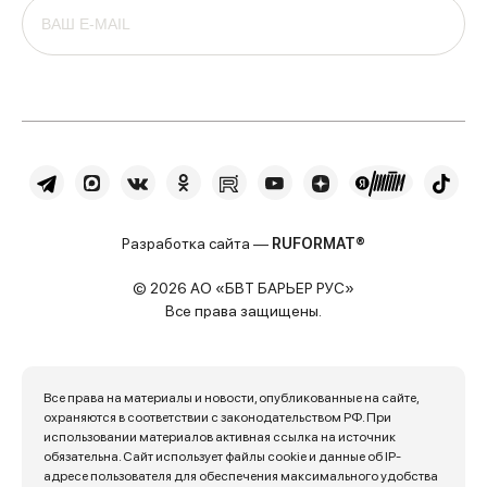
Разработка сайта —
RUFORMAT®
© 2026 АО «БВТ БАРЬЕР РУС»
Все права защищены.
Все права на материалы и новости, опубликованные на сайте,
охраняются в соответствии с законодательством РФ. При
использовании материалов активная ссылка на источник
обязательна. Сайт использует файлы cookie и данные об IP-
адресе пользователя для обеспечения максимального удобства