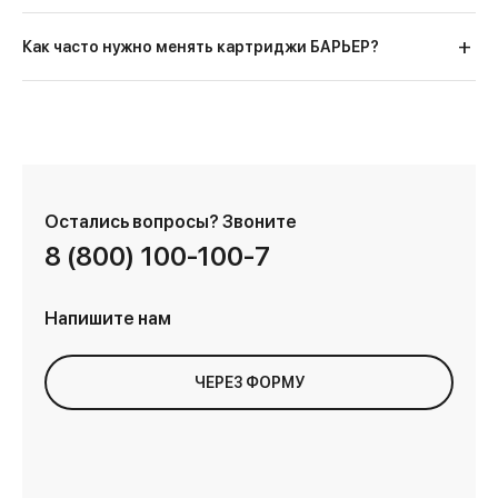
Как часто нужно менять картриджи БАРЬЕР?
Остались вопросы?
Звоните
8 (800) 100-100-7
Напишите нам
ЧЕРЕЗ ФОРМУ