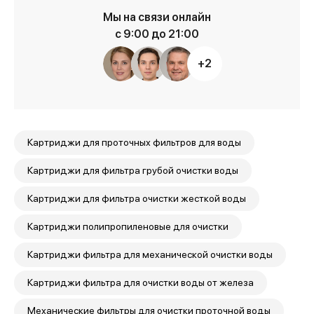
Мы на связи онлайн
с 9:00 до 21:00
+2
Картриджи для проточных фильтров для воды
Картриджи для фильтра грубой очистки воды
Картриджи для фильтра очистки жесткой воды
Картриджи полипропиленовые для очистки
Картриджи фильтра для механической очистки воды
Картриджи фильтра для очистки воды от железа
Механические фильтры для очистки проточной воды