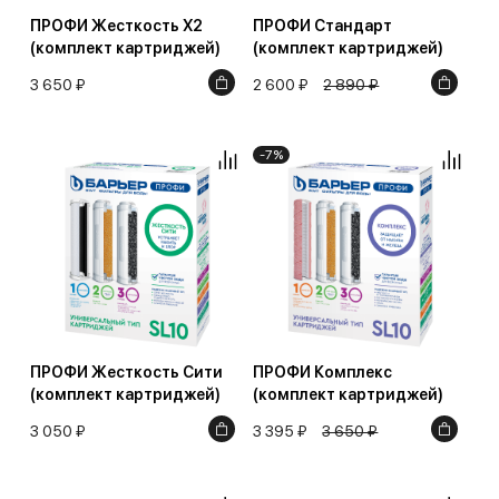
ПРОФИ Жесткость Х2
ПРОФИ Стандарт
(комплект картриджей)
(комплект картриджей)
3 650 ₽
2 600 ₽
2 890 ₽
-7%
ПРОФИ Жесткость Сити
ПРОФИ Комплекс
(комплект картриджей)
(комплект картриджей)
3 050 ₽
3 395 ₽
3 650 ₽