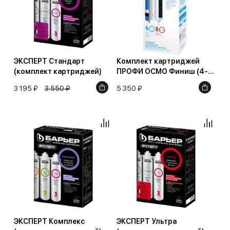
ЭКСПЕРТ Стандарт
Комплект картриджей
(комплект картриджей)
ПРОФИ ОСМО Финиш (4-5
ступени)
3 195 ₽
3 550 ₽
5 350 ₽
ЭКСПЕРТ Комплекс
ЭКСПЕРТ Ультра