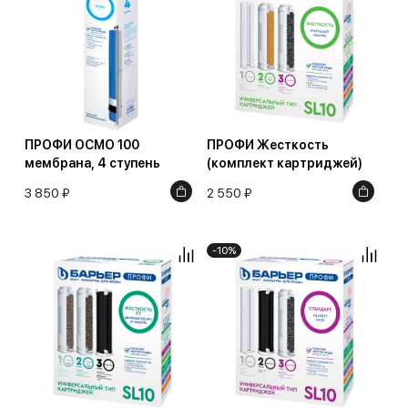
ПРОФИ ОСМО 100
ПРОФИ Жесткость
мембрана, 4 ступень
(комплект картриджей)
3 850 ₽
2 550 ₽
-10%