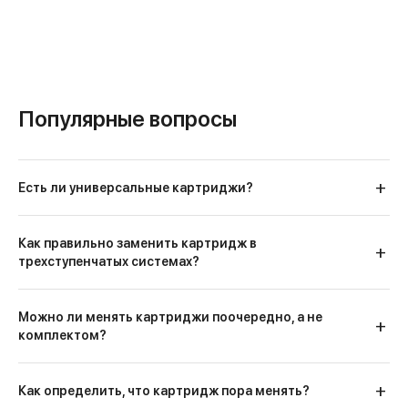
Популярные вопросы
Есть ли универсальные картриджи?
Как правильно заменить картридж в
трехступенчатых системах?
Можно ли менять картриджи поочередно, а не
комплектом?
Как определить, что картридж пора менять?