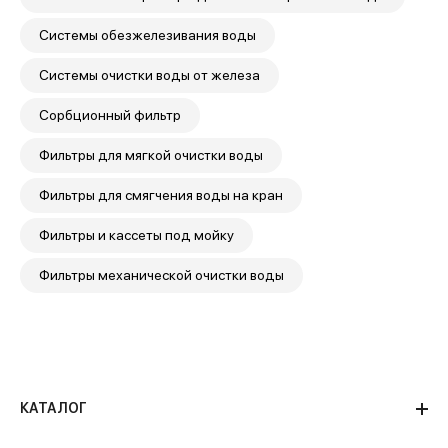
Системы обезжелезивания воды
Системы очистки воды от железа
Сорбционный фильтр
Фильтры для мягкой очистки воды
Фильтры для смягчения воды на кран
Фильтры и кассеты под мойку
Фильтры механической очистки воды
КАТАЛОГ