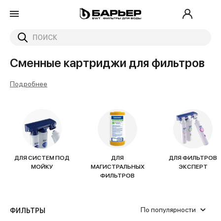
Главная
Каталог
Сменные картриджи для фильтров
Сменные картриджи для фильтров
Подробнее
ДЛЯ СИСТЕМ ПОД
ДЛЯ
ДЛЯ ФИЛЬТРОВ
МОЙКУ
МАГИСТРАЛЬНЫХ
ЭКСПЕРТ
ФИЛЬТРОВ
По популярности
ФИЛЬТРЫ