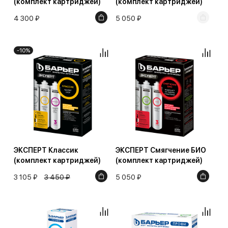
(комплект картриджей)
(комплект картриджей)
4 300 ₽
5 050 ₽
-10%
ЭКСПЕРТ Классик
ЭКСПЕРТ Смягчение БИО
(комплект картриджей)
(комплект картриджей)
3 105 ₽
3 450 ₽
5 050 ₽