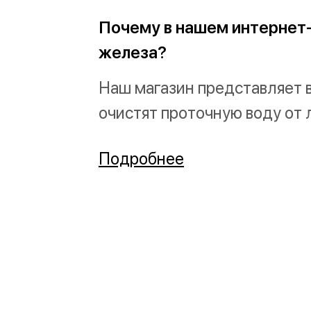
Почему в нашем интернет-
железа?
Наш магазин представляет 
очистят проточную воду от 
Подробнее