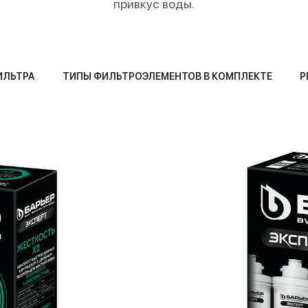
привкус воды.
ИЛЬТРА
ТИПЫ ФИЛЬТРОЭЛЕМЕНТОВ В КОМПЛЕКТЕ
Р