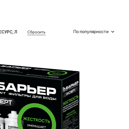
По популярности
ЕСУРС, Л
Сбросить