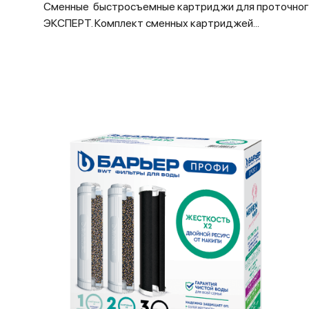
Сменные быстросъемные картриджи для проточног
ЭКСПЕРТ. Комплект сменных картриджей...