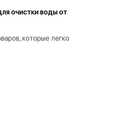
ля очистки воды от
варов, которые легко