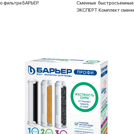
о фильтра БАРЬЕР
Сменные быстросъемные 
ЭКСПЕРТ. Комплект сменн