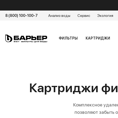
8 (800) 100-100-7
Анализ воды
Сервис
Экология
ФИЛЬТРЫ
КАРТРИДЖИ
Картриджи фил
Комплексное удален
позволяют забыть о