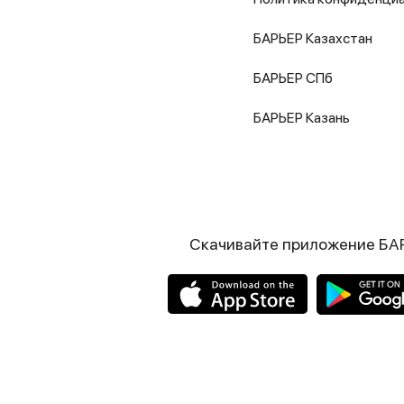
БАРЬЕР Казахстан
БАРЬЕР СПб
БАРЬЕР Казань
Скачивайте приложение БА