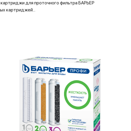
картриджи для проточного фильтра БАРЬЕР
ых картриджей...