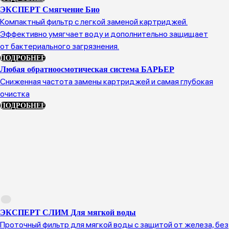
ЭКСПЕРТ Смягчение Био
Компактный фильтр с легкой заменой картриджей.
Эффективно умягчает воду и дополнительно защищает
от бактериального загрязнения.
ПОДРОБНЕЕ
Любая обратноосмотическая система БАРЬЕР
Сниженная частота замены картриджей и самая глубокая
очистка
ПОДРОБНЕЕ
ЭКСПЕРТ СЛИМ Для мягкой воды
Проточный фильтр для мягкой воды с защитой от железа, без