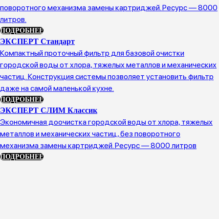
поворотного механизма замены картриджей. Ресурс — 8000
литров.
ПОДРОБНЕЕ
ЭКСПЕРТ Стандарт
Компактный проточный фильтр для базовой очистки
городской воды от хлора, тяжелых металлов и механических
частиц. Конструкция системы позволяет установить фильтр
даже на самой маленькой кухне.
ПОДРОБНЕЕ
ЭКСПЕРТ СЛИМ Классик
Экономичная доочистка городской воды от хлора, тяжелых
металлов и механических частиц, без поворотного
механизма замены картриджей. Ресурс — 8000 литров
ПОДРОБНЕЕ