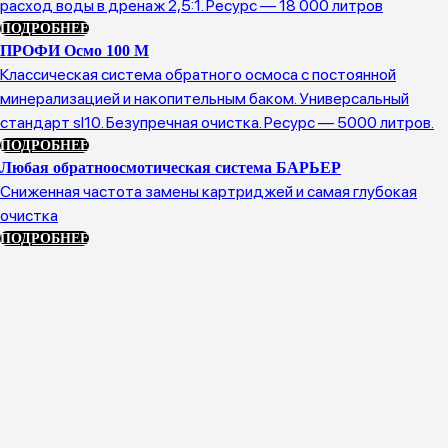
расход воды в дренаж 2,5:1. Ресурс — 18 000 литров
ПОДРОБНЕЕ
ПРОФИ Осмо 100 М
Классическая система обратного осмоса с постоянной
минерализацией и накопительным баком. Универсальный
стандарт sl10. Безупречная очистка. Ресурс — 5000 литров.
ПОДРОБНЕЕ
Любая обратноосмотическая система БАРЬЕР
Сниженная частота замены картриджей и самая глубокая
очистка
ПОДРОБНЕЕ