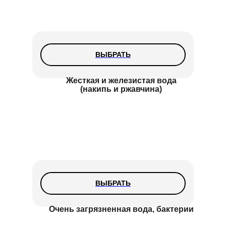
ВЫБРАТЬ
Жесткая и железистая вода
(накипь и ржавчина)
ВЫБРАТЬ
Очень загрязненная вода, бактерии