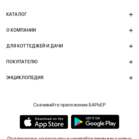
КАТАЛОГ
О КОМПАНИИ
ДЛЯ КОТТЕДЖЕЙ И ДАЧИ
ПОКУПАТЕЛЮ
ЭНЦИКЛОПЕДИЯ
Скачивайте приложение БАРЬЕР
Подпишитесь на рассылку и узнавайте первыми о новых