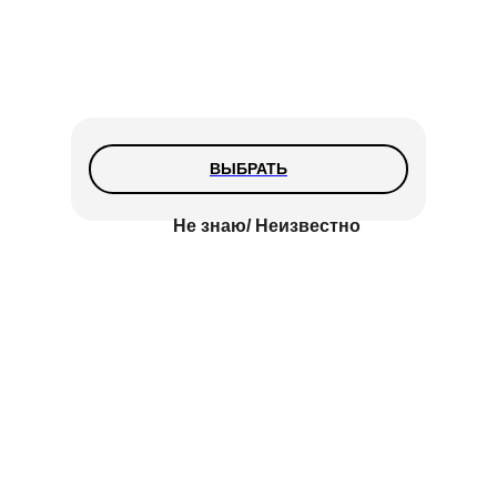
ВЫБРАТЬ
Не знаю/ Неизвестно