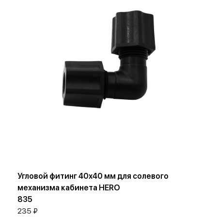
Угловой фитинг 40х40 мм для солевого
механизма кабинета HERO
835
235 ₽