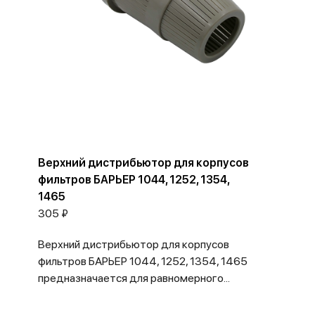
Верхний дистрибьютор для корпусов
фильтров БАРЬЕР 1044, 1252, 1354,
1465
305 ₽
Верхний дистрибьютор для корпусов
фильтров БАРЬЕР 1044, 1252, 1354, 1465
предназначается для равномерного...