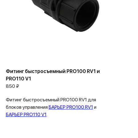
Фитинг быстросъемный PRO100 RV1 и
PRO110 V1
850 ₽
Фитинг быстросъемный PRO100 RV1 для
блоков управления
БАРЬЕР PRO100 RV1
и
БАРЬЕР PRO110 V1
.