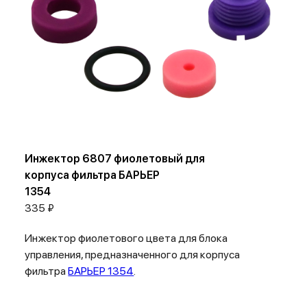
Инжектор 6807 фиолетовый для
корпуса фильтра БАРЬЕР
1354
335 ₽
Инжектор фиолетового цвета для блока
управления, предназначенного для корпуса
фильтра
БАРЬЕР 1354
.