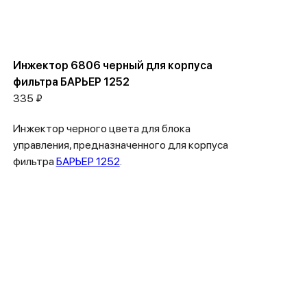
Инжектор 6806 черный для корпуса
фильтра БАРЬЕР 1252
335 ₽
Инжектор черного цвета для блока
управления, предназначенного для корпуса
фильтра
БАРЬЕР 1252
.