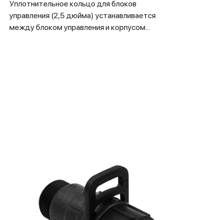
Уплотнительное кольцо для блоков
управления (2,5 дюйма) устанавливается
между блоком управления и корпусом...