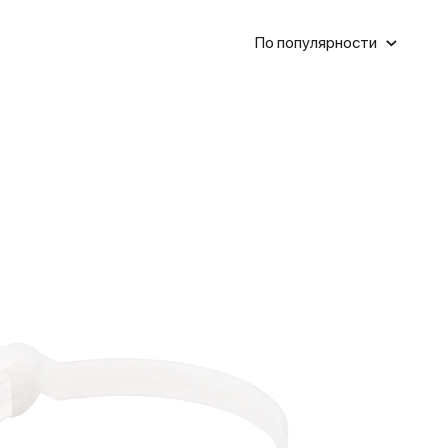
По популярности