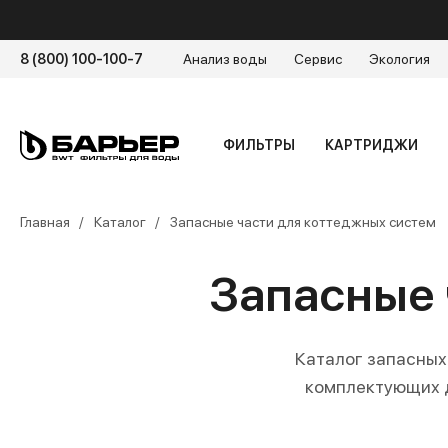
8 (800) 100-100-7
Анализ воды
Сервис
Экология
ФИЛЬТРЫ
КАРТРИДЖИ
Главная
Каталог
Запасные части для коттеджных систем
Запасные 
Каталог запасных
комплектующих д