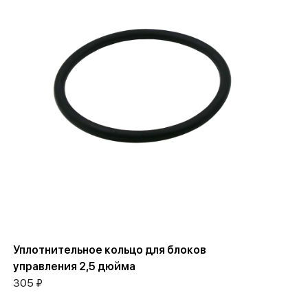
Уплотнительное кольцо для блоков
управления 2,5 дюйма
305 ₽