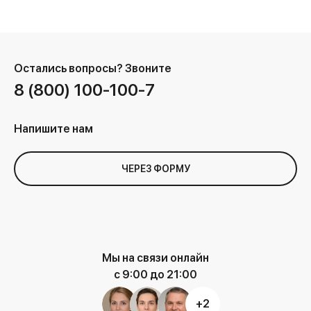
Остались вопросы?
Звоните
8 (800) 100-100-7
Напишите нам
ЧЕРЕЗ ФОРМУ
Мы на связи онлайн
с 9:00 до 21:00
+2