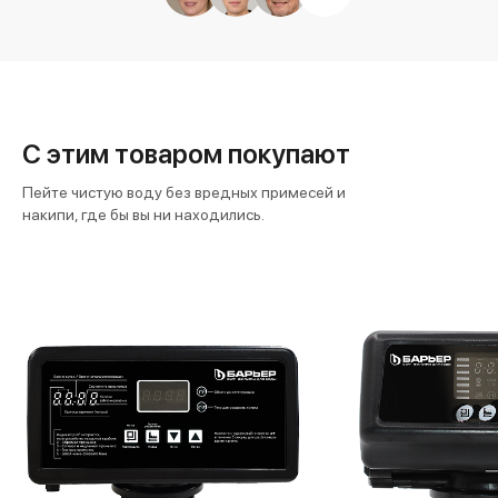
С этим товаром покупают
Пейте чистую воду без вредных примесей и
накипи, где бы вы ни находились.