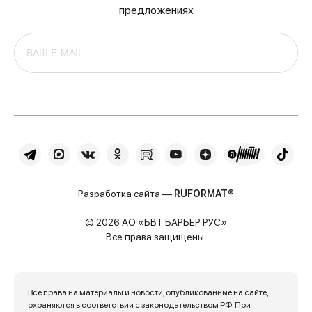
предложениях
Разработка сайта —
RUFORMAT®
© 2026 АО «БВТ БАРЬЕР РУС»
Все права защищены.
Все права на материалы и новости, опубликованные на сайте,
охраняются в соответствии с законодательством РФ. При