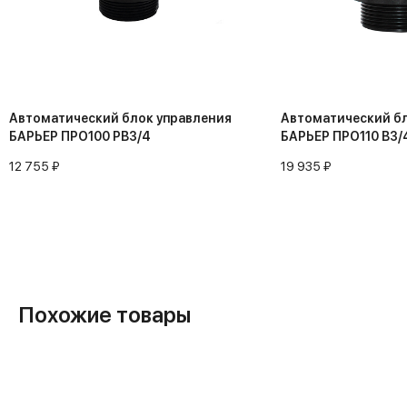
Автоматический блок управления
Автоматический бл
БАРЬЕР ПРО100 РВ3/4
БАРЬЕР ПРО110 В3/
12 755 ₽
19 935 ₽
Похожие товары