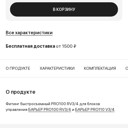
В КОРЗИНУ
Все характеристики
Бесплатная доставка
от 1500 ₽
О ПРОДУКТЕ
ХАРАКТЕРИСТИКИ
КОМПЛЕКТАЦИЯ
О продукте
Фитинг быстросъемный PRO100 RV3/4 для блоков
управления
БАРЬЕР PRO100 RV3/4
и
БАРЬЕР PRO110 V3/4
.