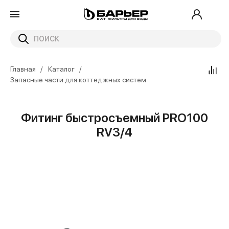
Главная
Каталог
Запасные части для коттеджных систем
Фитинг быстросъемный PRO100
RV3/4