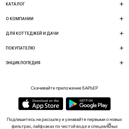
КАТАЛОГ
О КОМПАНИИ
ДЛЯ КОТТЕДЖЕЙ И ДАЧИ
ПОКУПАТЕЛЮ
ЭНЦИКЛОПЕДИЯ
Скачивайте приложение БАРЬЕР
Подпишитесь на рассылку и узнавайте первыми о новых
ok
фильтрах, лайфхаках по чистой воде и специальных