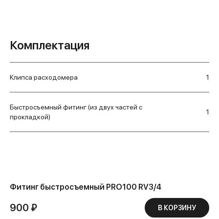
Комплектация
Клипса расходомера
1
Быстросъемный фитинг (из двух частей с
1
прокладкой)
Фитинг быстросъемный PRO100 RV3/4
900 ₽
В КОРЗИНУ