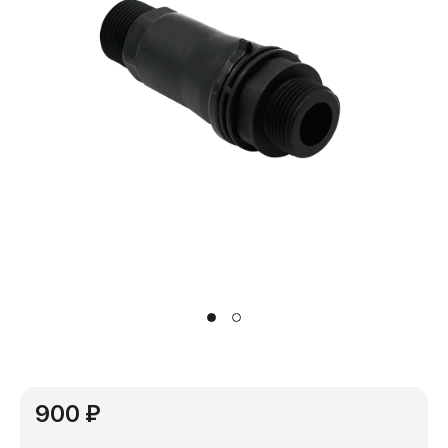
900 ₽