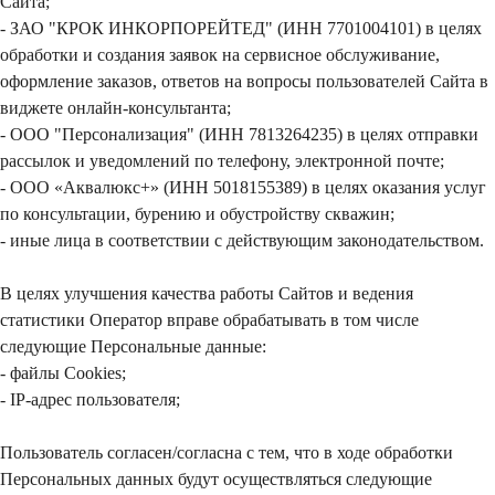
Сайта;
- ЗАО "КРОК ИНКОРПОРЕЙТЕД" (ИНН 7701004101) в целях
обработки и создания заявок на сервисное обслуживание,
оформление заказов, ответов на вопросы пользователей Сайта в
виджете онлайн-консультанта;
- ООО "Персонализация" (ИНН 7813264235) в целях отправки
рассылок и уведомлений по телефону, электронной почте;
- ООО «Аквалюкс+» (ИНН 5018155389) в целях оказания услуг
по консультации, бурению и обустройству скважин;
- иные лица в соответствии с действующим законодательством.
В целях улучшения качества работы Сайтов и ведения
статистики Оператор вправе обрабатывать в том числе
следующие Персональные данные:
- файлы Cookies;
- IP-адрес пользователя;
Пользователь согласен/согласна с тем, что в ходе обработки
Персональных данных будут осуществляться следующие