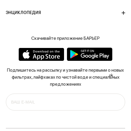
ЭНЦИКЛОПЕДИЯ
Скачивайте приложение БАРЬЕР
Подпишитесь на рассылку и узнавайте первыми о новых
ok
фильтрах, лайфхаках по чистой воде и специальных
предложениях