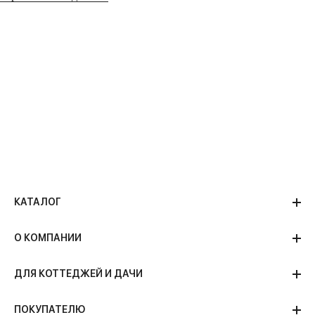
КАТАЛОГ
О КОМПАНИИ
ДЛЯ КОТТЕДЖЕЙ И ДАЧИ
ПОКУПАТЕЛЮ