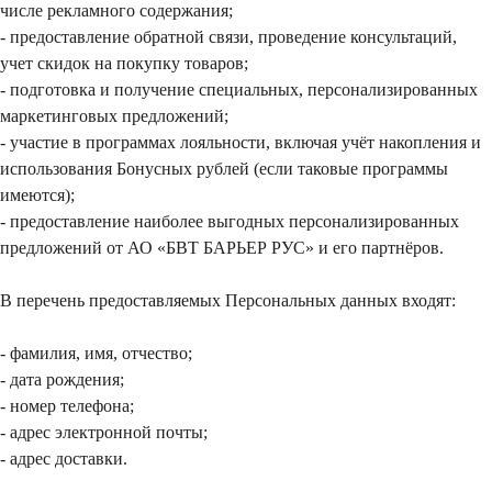
числе рекламного содержания;
- предоставление обратной связи, проведение консультаций,
учет скидок на покупку товаров;
- подготовка и получение специальных, персонализированных
маркетинговых предложений;
- участие в программах лояльности, включая учёт накопления и
использования Бонусных рублей (если таковые программы
имеются);
- предоставление наиболее выгодных персонализированных
предложений от АО «БВТ БАРЬЕР РУС» и его партнёров.
В перечень предоставляемых Персональных данных входят:
- фамилия, имя, отчество;
- дата рождения;
- номер телефона;
- адрес электронной почты;
- адрес доставки.