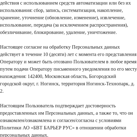
действия с использованием средств автоматизации или без их
использования: сбор, запись, систематизация, накопление,
хранение, уточнение (обновление, изменение), извлечение,
использование, передача (за исключением распространения),
обезличивание, блокирование, удаление, уничтожение.
Настоящее согласие на обработку Персональных данных
действует в течение 10 (десяти) лет с момента его представления
Оператору и может быть отозвано Пользователем в любое время
путем подачи Оператору письменного уведомления по его месту
нахождения: 142400, Московская область, Богородский
городской округ, г. Ногинск, территория Ногинск-Технопарк, д.
2.
Настоящим Пользователь подтверждает достоверность
предоставленных им Персональных данных, а также то, что он
ознакомлен/ознакомлена и согласен/согласна с условиями
Политики АО «БВТ БАРЬЕР РУС» в отношении обработки
персональных данных
.