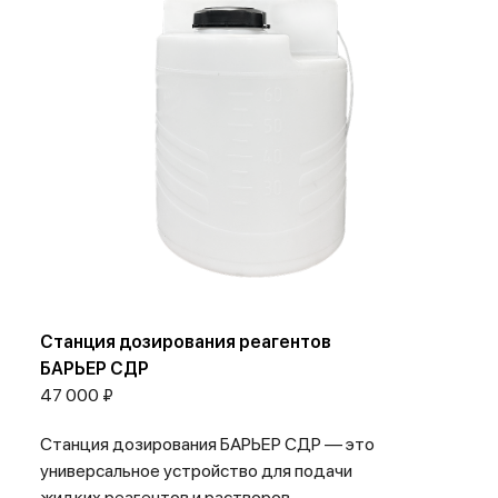
Станция дозирования реагентов
БАРЬЕР СДР
47 000 ₽
Станция дозирования БАРЬЕР СДР — это
универсальное устройство для подачи
жидких реагентов и растворов,...