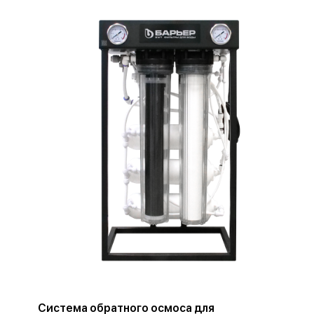
Система обратного осмоса для