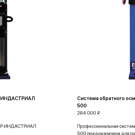
ЕР ИНДАСТРИАЛ
Система обратного ос
500
284 000 ₽
ЬЕР ИНДАСТРИАЛ
Профессиональная систе
500 предназначена для по