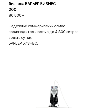
бизнеса БАРЬЕР БИЗНЕС
200
80 500 ₽
Надежный коммерческий осмос
производительностью до 4 800 литров
воды в сутки.
БАРЬЕР БИЗНЕС...