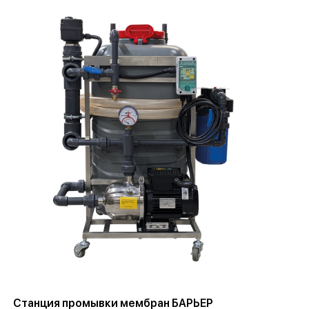
Станция промывки мембран БАРЬЕР