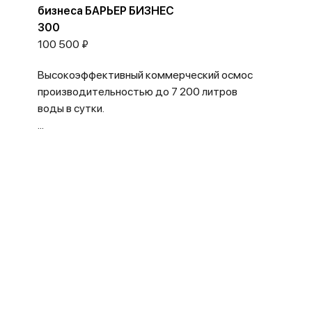
бизнеса БАРЬЕР БИЗНЕС
300
100 500 ₽
Высокоэффективный коммерческий осмос
производительностью до 7 200 литров
воды в сутки.
...