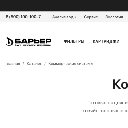
8 (800) 100-100-7
Анализ воды
Сервис
Экология
ФИЛЬТРЫ
КАРТРИДЖИ
Главная
Каталог
Коммерческие системы
К
Готовые надежны
хозяйственных сфе