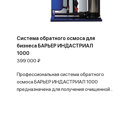
Система обратного осмоса для
бизнеса БАРЬЕР ИНДАСТРИАЛ
1000
399 000 ₽
Профессиональная система обратного
осмоса БАРЬЕР ИНДАСТРИАЛ 1000
предназначена для получения очищенной...