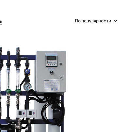
По популярности
ь