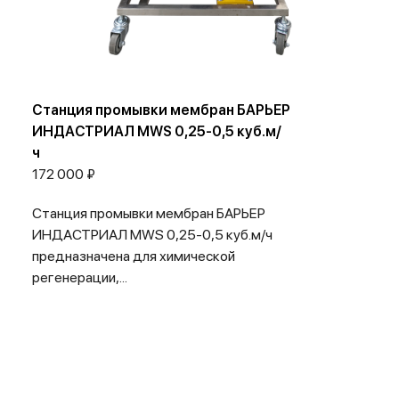
Станция промывки мембран БАРЬЕР
ИНДАСТРИАЛ MWS 0,25-0,5 куб.м/
ч
172 000 ₽
Станция промывки мембран БАРЬЕР
ИНДАСТРИАЛ MWS 0,25-0,5 куб.м/ч
предназначена для химической
регенерации,...