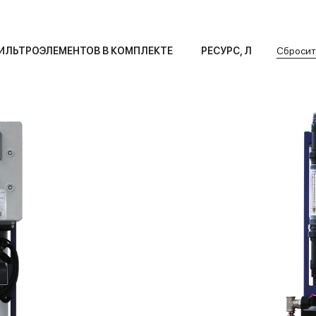
ИЛЬТРОЭЛЕМЕНТОВ В КОМПЛЕКТЕ
РЕСУРС, Л
Сбросит