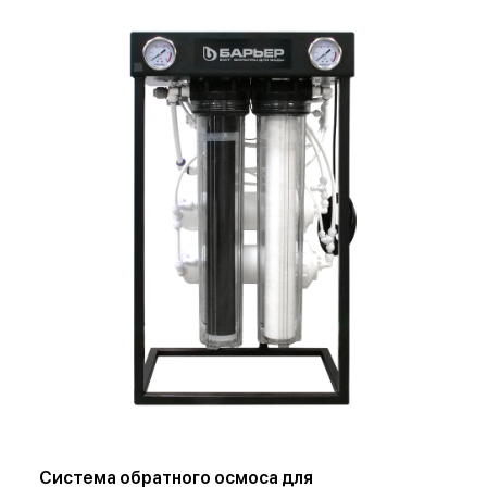
Система обратного осмоса для