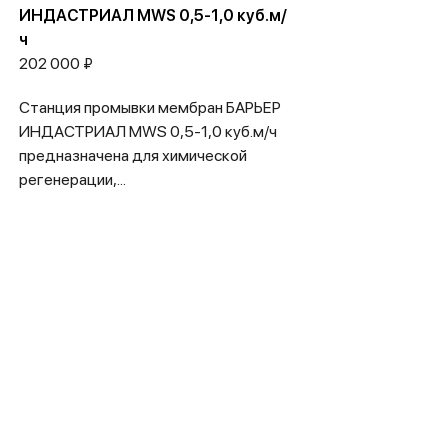
ИНДАСТРИАЛ MWS 0,5-1,0 куб.м/
ч
202 000 ₽
Станция промывки мембран БАРЬЕР
ИНДАСТРИАЛ MWS 0,5-1,0 куб.м/ч
предназначена для химической
регенерации,...