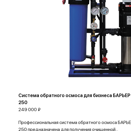
Система обратного осмоса для бизнеса БАРЬ
250
249 000 ₽
Профессиональная система обратного осмоса БАР
250 предназначена для получения очищенной...