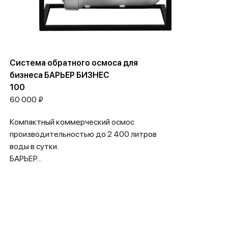
Система обратного осмоса для
бизнеса БАРЬЕР БИЗНЕС
100
60 000 ₽
Компактный коммерческий осмос
производительностью до 2 400 литров
воды в сутки.
БАРЬЕР...