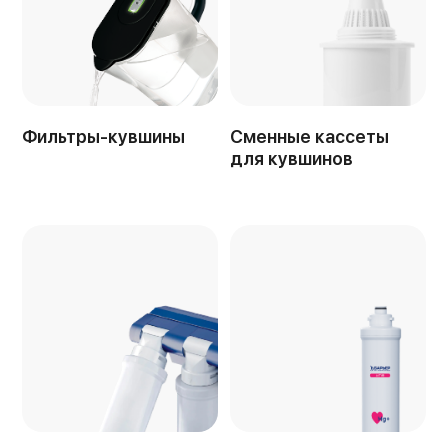
Фильтры-кувшины
Сменные кассеты
для кувшинов