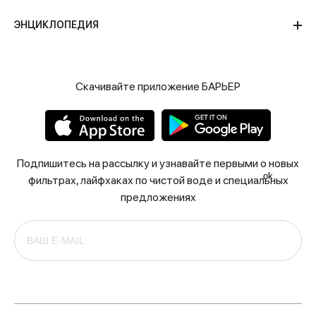
ЭНЦИКЛОПЕДИЯ
Скачивайте приложение БАРЬЕР
Подпишитесь на рассылку и узнавайте первыми о новых
ok
фильтрах, лайфхаках по чистой воде и специальных
предложениях