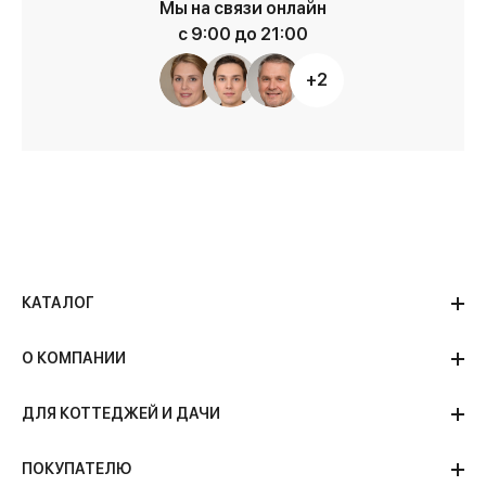
Мы на связи онлайн
с 9:00 до 21:00
+2
КАТАЛОГ
О КОМПАНИИ
ДЛЯ КОТТЕДЖЕЙ И ДАЧИ
ПОКУПАТЕЛЮ