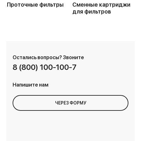
Проточные фильтры
Сменные картриджи
для фильтров
Остались вопросы?
Звоните
8 (800) 100-100-7
Напишите нам
ЧЕРЕЗ ФОРМУ