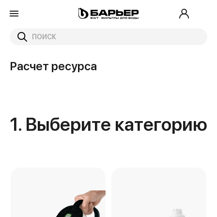
Расчет ресурса
1. Выберите категорию