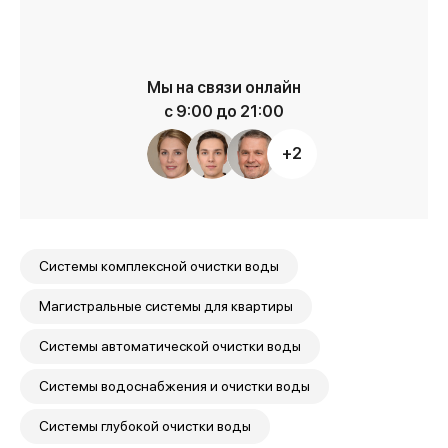
Мы на связи онлайн
с 9:00 до 21:00
+2
Cистемы комплексной очистки воды
Магистральные системы для квартиры
Системы автоматической очистки воды
Системы водоснабжения и очистки воды
Системы глубокой очистки воды