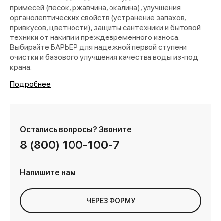
примесей (песок, ржавчина, окалина), улучшения
органолептических свойств (устранение запахов,
привкусов, цветности), защиты сантехники и бытовой
техники от накипи и преждевременного износа.
Выбирайте БАРЬЕР для надежной первой ступени
очистки и базового улучшения качества воды из-под
крана.
Подробнее
Остались вопросы?
Звоните
8 (800) 100-100-7
Напишите нам
ЧЕРЕЗ ФОРМУ