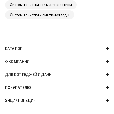
Системы очистки воды для квартиры
Системы очистки и смягчения воды
КАТАЛОГ
О КОМПАНИИ
ДЛЯ КОТТЕДЖЕЙ И ДАЧИ
ПОКУПАТЕЛЮ
ЭНЦИКЛОПЕДИЯ