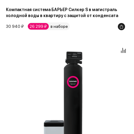
Компактная система БАРЬЕР Силкер S в магистраль
холодной воды в квартиру с защитой от конденсата
30 940 ₽
26 299 ₽
в наборе