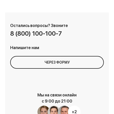
Остались вопросы?
Звоните
8 (800) 100-100-7
Напишите нам
ЧЕРЕЗ ФОРМУ
Мы на связи онлайн
с 9:00 до 21:00
+2