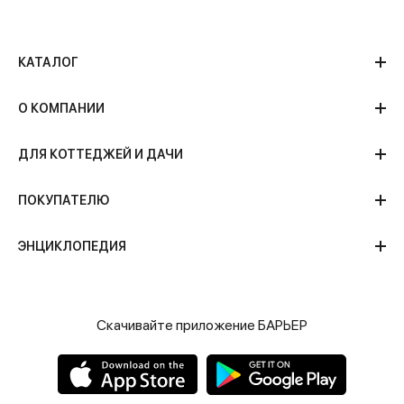
КАТАЛОГ
О КОМПАНИИ
ДЛЯ КОТТЕДЖЕЙ И ДАЧИ
ПОКУПАТЕЛЮ
ЭНЦИКЛОПЕДИЯ
Скачивайте приложение БАРЬЕР
ЧИТАТЬ