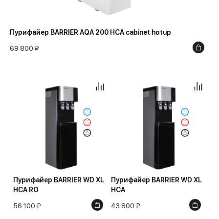
Пурифайер BARRIER AQA 200 HCA cabinet hotup
69 800 ₽
Пурифайер BARRIER WD XL
Пурифайер BARRIER WD XL
HCA RO
HCA
56 100 ₽
43 800 ₽