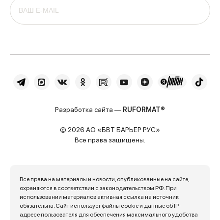
Разработка сайта —
RUFORMAT®
© 2026 АО «БВТ БАРЬЕР РУС»
Все права защищены.
Все права на материалы и новости, опубликованные на сайте,
охраняются в соответствии с законодательством РФ. При
использовании материалов активная ссылка на источник
обязательна. Сайт использует файлы cookie и данные об IP-
адресе пользователя для обеспечения максимального удобства