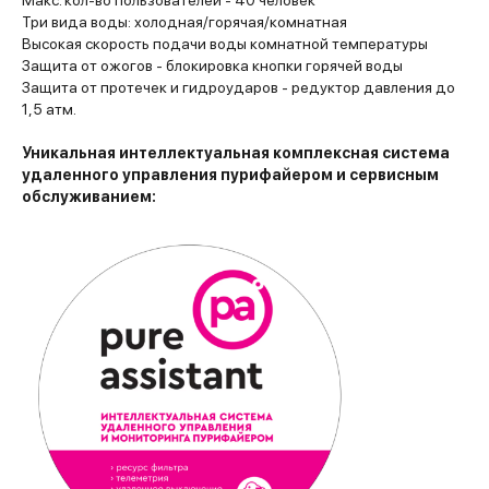
Макс. кол-во пользователей - 40 человек
Три вида воды: холодная/горячая/комнатная
Высокая скорость подачи воды комнатной температуры
Защита от ожогов - блокировка кнопки горячей воды
Защита от протечек и гидроударов - редуктор давления до
1,5 атм.
Уникальная интеллектуальная комплексная система
удаленного управления пурифайером и сервисным
обслуживанием: