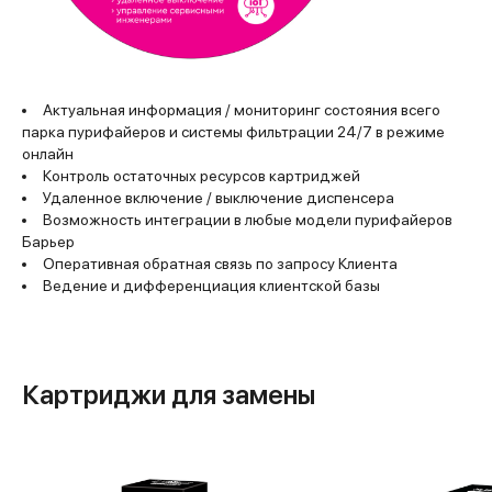
Актуальная информация / мониторинг состояния всего
парка пурифайеров и системы фильтрации 24/7 в режиме
онлайн
Контроль остаточных ресурсов картриджей
Удаленное включение / выключение диспенсера
Возможность интеграции в любые модели пурифайеров
Барьер
Оперативная обратная связь по запросу Клиента
Ведение и дифференциация клиентской базы
Картриджи для замены