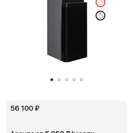
56 100 ₽