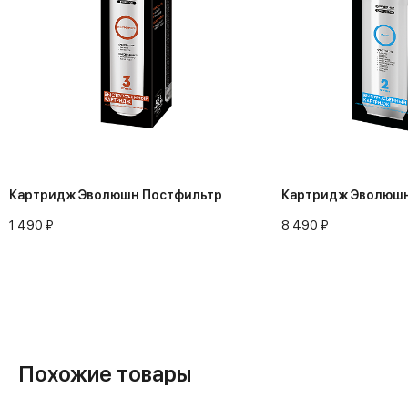
Картридж Эволюшн Постфильтр
Картридж Эволюшн
1 490 ₽
8 490 ₽
Похожие товары