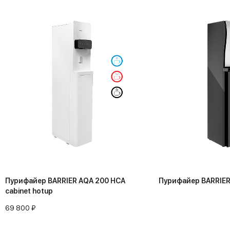
Пурифайер BARRIER AQA 200 HCA
Пурифайер BARRIER 
cabinet hotup
69 800 ₽