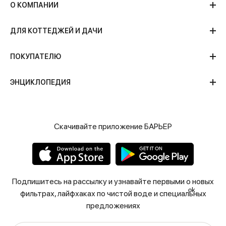
О КОМПАНИИ
ДЛЯ КОТТЕДЖЕЙ И ДАЧИ
ПОКУПАТЕЛЮ
ЭНЦИКЛОПЕДИЯ
Скачивайте приложение БАРЬЕР
Подпишитесь на рассылку и узнавайте первыми о новых
ok
фильтрах, лайфхаках по чистой воде и специальных
предложениях