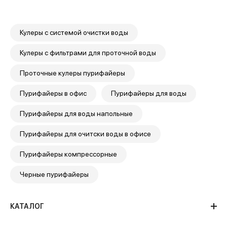
Кулеры с системой очистки воды
Кулеры с фильтрами для проточной воды
Проточные кулеры пурифайеры
Пурифайеры в офис
Пурифайеры для воды
Пурифайеры для воды напольные
Пурифайеры для очитски воды в офисе
Пурифайеры компрессорные
Черные пурифайеры
КАТАЛОГ