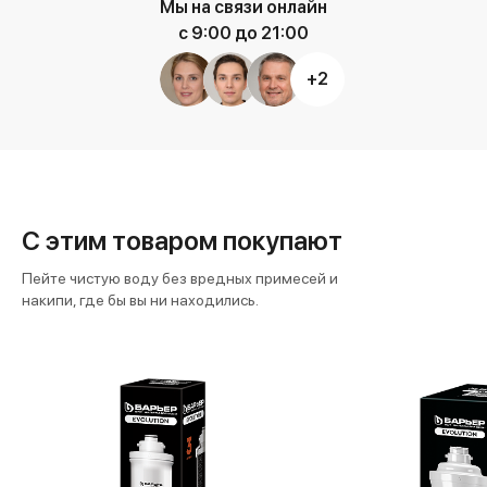
Мы на связи онлайн
с 9:00 до 21:00
+2
С этим товаром покупают
Пейте чистую воду без вредных примесей и
накипи, где бы вы ни находились.