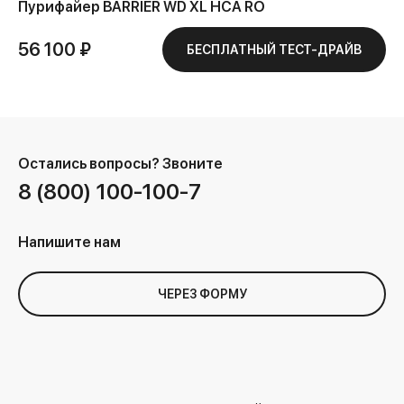
Пурифайер BARRIER WD XL HCA RO
56 100 ₽
БЕСПЛАТНЫЙ ТЕСТ-ДРАЙВ
Остались вопросы?
Звоните
8 (800) 100-100-7
Напишите нам
ЧЕРЕЗ ФОРМУ