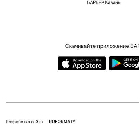
БАРЬЕР Казань
Скачивайте приложение БА
Разработка сайта —
RUFORMAT®