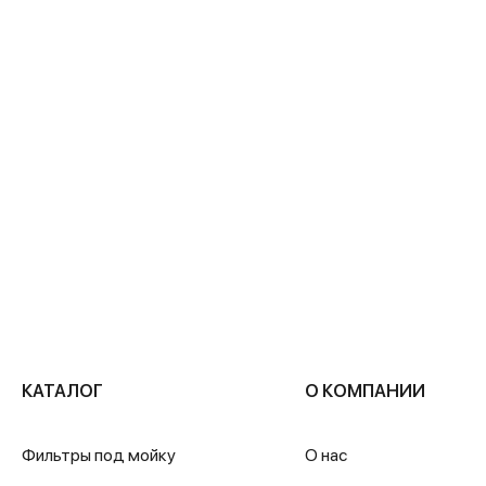
КАТАЛОГ
О КОМПАНИИ
Фильтры под мойку
О нас