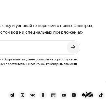
ылку и узнавайте первыми о новых фильтрах,
истой воде и специальных предложениях
у «Отправить», вы даёте
согласие
на обработку своих
ых в соответствии с
политикой конфиденциальности
.