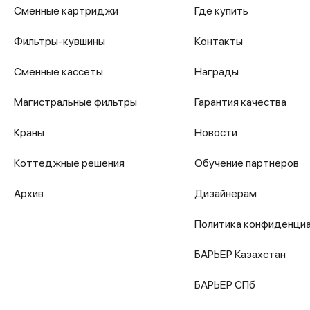
Сменные картриджи
Где купить
Фильтры-кувшины
Контакты
Сменные кассеты
Награды
Магистральные фильтры
Гарантия качества
Краны
Новости
Коттеджные решения
Обучение партнеров
Архив
Дизайнерам
Политика конфиденци
БАРЬЕР Казахстан
БАРЬЕР СПб