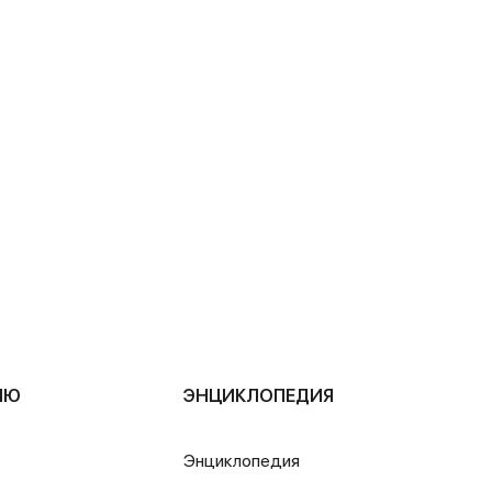
ЛЮ
ЭНЦИКЛОПЕДИЯ
Энциклопедия