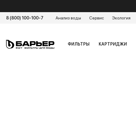
8 (800) 100-100-7
Анализ воды
Сервис
Экология
ФИЛЬТРЫ
КАРТРИДЖИ