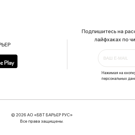
Подпишитесь на расс
лайфхаках по ч
РЬЕР
Нажимая на кнопк
персональных данн
© 2026 АО «БВТ БАРЬЕР РУС»
Все права защищены.