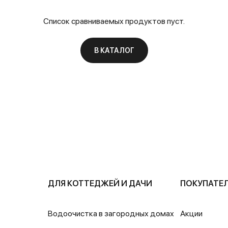
Список сравниваемых продуктов пуст.
В КАТАЛОГ
ДЛЯ КОТТЕДЖЕЙ И ДАЧИ
ПОКУПАТЕ
Водоочистка в загородных домах
Акции