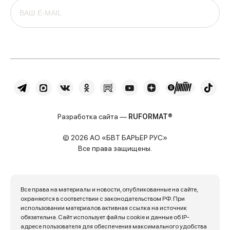
Разработка сайта —
RUFORMAT®
© 2026 АО «БВТ БАРЬЕР РУС»
Все права защищены.
Все права на материалы и новости, опубликованные на сайте,
охраняются в соответствии с законодательством РФ. При
использовании материалов активная ссылка на источник
обязательна. Сайт использует файлы cookie и данные об IP-
адресе пользователя для обеспечения максимального удобства