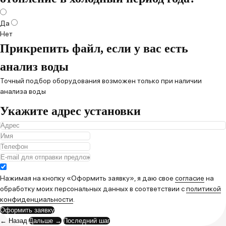
Да
Нет
Прикрепить файл, если у вас есть
анализ воды
Точный подбор оборудования возможен только при наличии
анализа воды
Укажите адрес установки
Нажимая на кнопку «Оформить заявку», я даю свое
согласие
на
обработку моих персональных данных в соответствии с
политикой
конфиденциальности
.
Оформить заявку
← Назад
Дальше →
Последний шаг