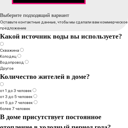
Выберите подходящий вариант
Оставьте контактные данные, чтобы мы сделали вам коммерческое
предложение
Какой источник воды вы используете?
Скважина
Колодец
Водопровод
Другое
Количество жителей в доме?
от 1 до 3 человек
от 3 до 5 человек
от 5 до 7 человек
более 7 человек
В доме присутствует постоянное
отопление в холодный период года?