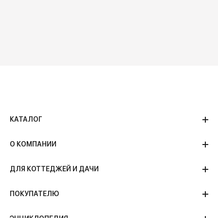
КАТАЛОГ
О КОМПАНИИ
ДЛЯ КОТТЕДЖЕЙ И ДАЧИ
ПОКУПАТЕЛЮ