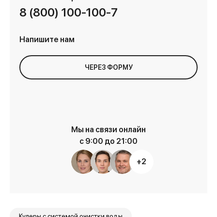
8 (800) 100-100-7
Напишите нам
ЧЕРЕЗ ФОРМУ
Мы на связи онлайн
с 9:00 до 21:00
+2
Кулеры с системой очистки воды