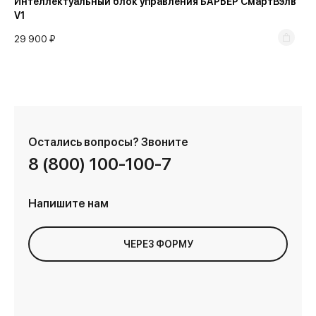
Интеллектуальный блок управления БАРЬЕР СмартВэлв
V1
29 900 ₽
Остались вопросы?
Звоните
8 (800) 100-100-7
Напишите нам
ЧЕРЕЗ ФОРМУ