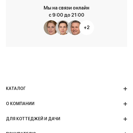
Мы на связи онлайн
с 9:00 до 21:00
+2
КАТАЛОГ
О КОМПАНИИ
ДЛЯ КОТТЕДЖЕЙ И ДАЧИ