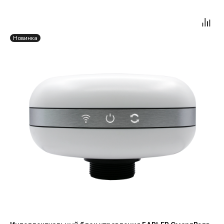
Новинка