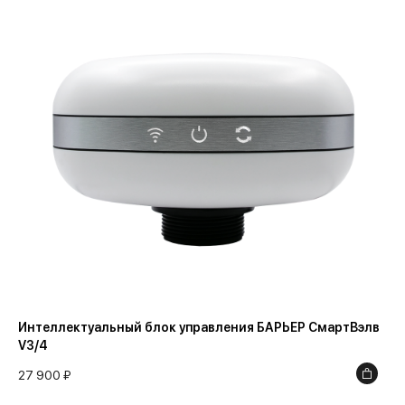
Интеллектуальный блок управления БАРЬЕР СмартВэлв
V3/4
27 900 ₽