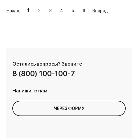
1
Назад
Вперед
2
3
4
5
6
Остались вопросы?
Звоните
8 (800) 100-100-7
Напишите нам
ЧЕРЕЗ ФОРМУ