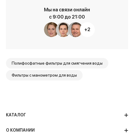
Мы на связи онлайн
с 9:00 до 21:00
+2
Полифосфатные фильтры для смягчения воды
Фильтры с манометром для воды
КАТАЛОГ
О КОМПАНИИ