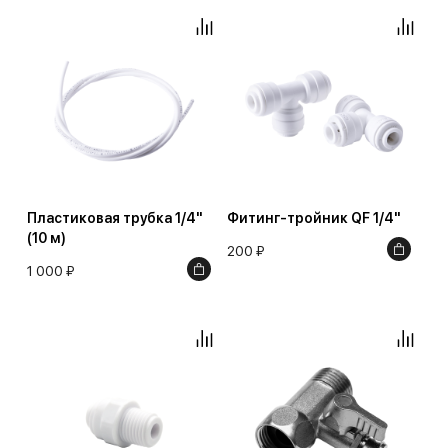
Пластиковая трубка 1/4"
Фитинг-тройник QF 1/4"
(10 м)
200 ₽
1 000 ₽