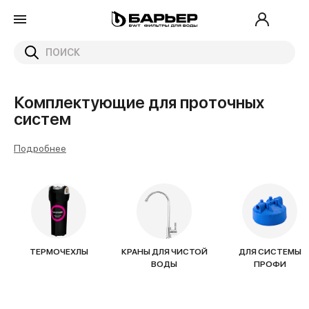
Главная
Каталог
Комплектующие для проточных систем
Комплектующие для проточных
систем
Подробнее
ТЕРМОЧЕХЛЫ
КРАНЫ ДЛЯ ЧИСТОЙ
ДЛЯ СИСТЕМЫ
ВОДЫ
ПРОФИ