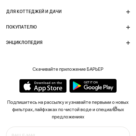
ДЛЯ КОТТЕДЖЕЙ И ДАЧИ
ПОКУПАТЕЛЮ
ЭНЦИКЛОПЕДИЯ
Скачивайте приложение БАРЬЕР
Подпишитесь на рассылку и узнавайте первыми о новых
ok
фильтрах, лайфхаках по чистой воде и специальных
предложениях