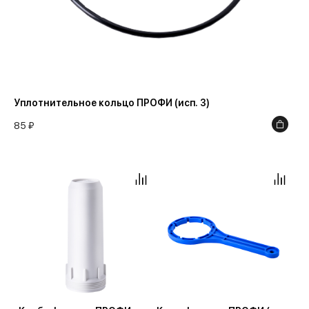
Уплотнительное кольцо ПРОФИ (исп. 3)
85 ₽