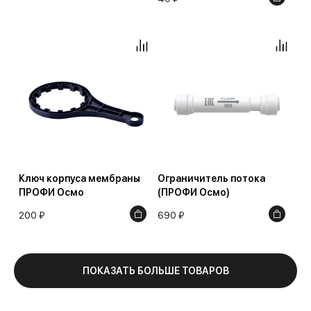
Ключ корпуса мембраны
Ограничитель потока
ПРОФИ Осмо
(ПРОФИ Осмо)
200 ₽
690 ₽
ПОКАЗАТЬ БОЛЬШЕ ТОВАРОВ