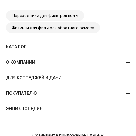
Переходники для фильтров воды
Фитинги для фильтров обратного осмоса
КАТАЛОГ
О КОМПАНИИ
ДЛЯ КОТТЕДЖЕЙ И ДАЧИ
ПОКУПАТЕЛЮ
ЭНЦИКЛОПЕДИЯ
Скачивайте приложение БАРЬЕР