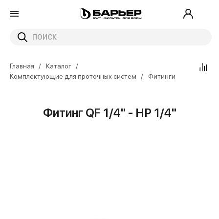
Главная
Каталог
Комплектующие для проточных систем
Фитинги
Фитинг QF 1/4" - НР 1/4"