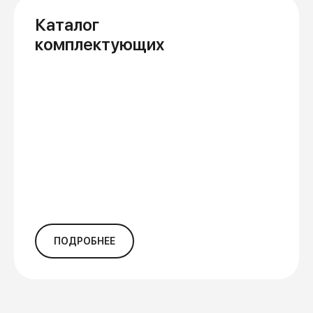
Каталог
комплектующих
ПОДРОБНЕЕ