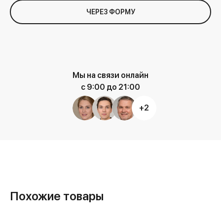
ЧЕРЕЗ ФОРМУ
Мы на связи онлайн
с 9:00 до 21:00
+2
Похожие товары