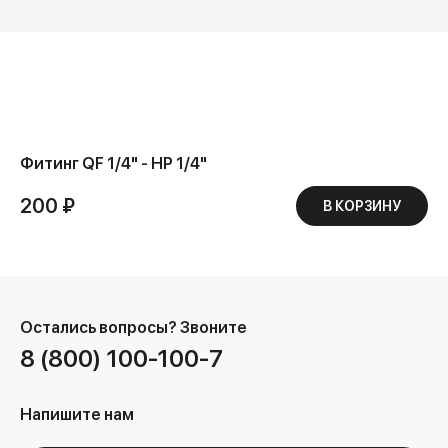
Фитинг QF 1/4" - НР 1/4"
200 ₽
В КОРЗИНУ
Остались вопросы?
Звоните
8 (800) 100-100-7
Напишите нам