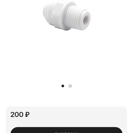
200 ₽