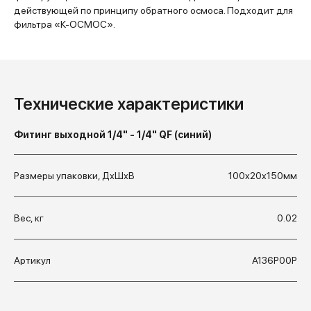
действующей по принципу обратного осмоса. Подходит для
фильтра «К-ОСМОС».
Технические характеристики
Фитинг выходной 1/4" - 1/4" QF (синий)
Размеры упаковки, ДхШхВ
100x20x150мм
Вес, кг
0.02
Артикул
А136Р00Р