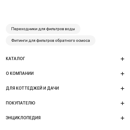
Переходники для фильтров воды
Фитинги для фильтров обратного осмоса
КАТАЛОГ
О КОМПАНИИ
ДЛЯ КОТТЕДЖЕЙ И ДАЧИ
ПОКУПАТЕЛЮ
ЭНЦИКЛОПЕДИЯ