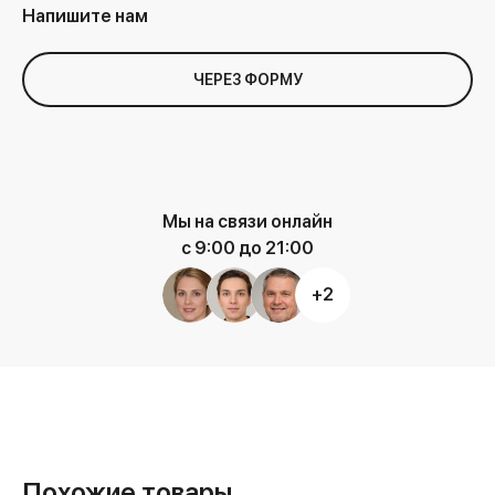
Напишите нам
ЧЕРЕЗ ФОРМУ
Мы на связи онлайн
с 9:00 до 21:00
+2
Похожие товары