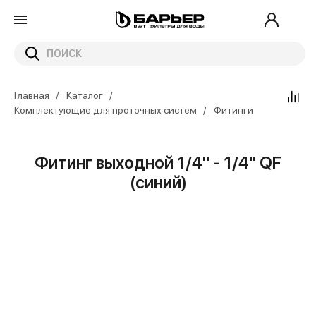
Главная
Каталог
Комплектующие для проточных систем
Фитинги
Фитинг выходной 1/4" - 1/4" QF
(синий)