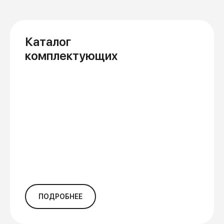
Каталог
комплектующих
ПОДРОБНЕЕ