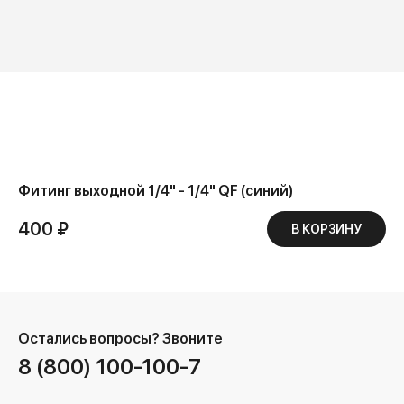
Фитинг выходной 1/4" - 1/4" QF (синий)
400 ₽
В КОРЗИНУ
Остались вопросы?
Звоните
8 (800) 100-100-7