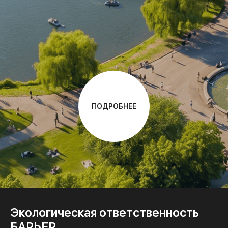
ПОДРОБНЕЕ
Экологическая ответственноcть
БАРЬЕР