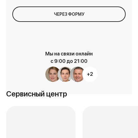
ЧЕРЕЗ ФОРМУ
Мы на связи онлайн
с 9:00 до 21:00
+2
Сервисный центр