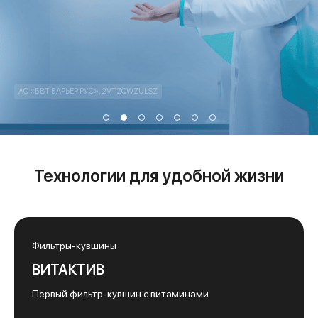
Технологии для удобной жизни
Фильтры-кувшины
ВИТАКТИВ
Первый фильтр-кувшин с витаминами