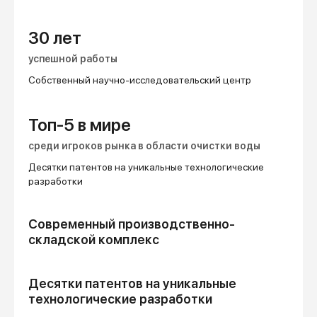
30 лет
успешной работы
Собственный научно-исследовательский центр
Топ-5 в мире
среди игроков рынка в области очистки воды
Десятки патентов на уникальные технологические
разработки
Современный производственно-
складской комплекс
Десятки патентов на уникальные
технологические разработки