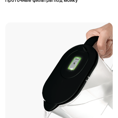
Проточные фильтры под мойку