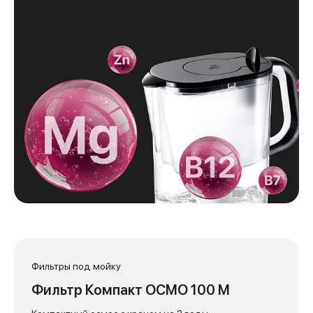
Фильтры под мойку
Фильтр Компакт ОСМО 100 М