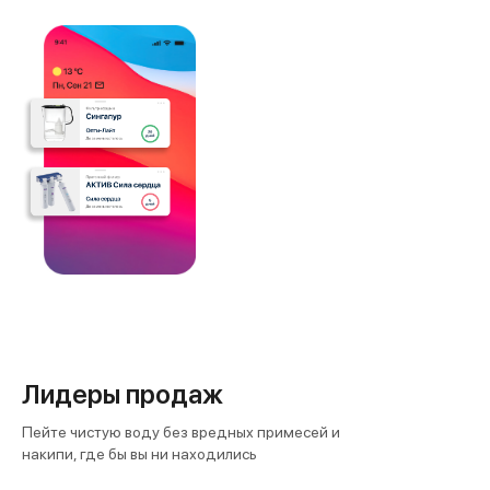
Лидеры продаж
Пейте чистую воду без вредных примесей и
накипи, где бы вы ни находились