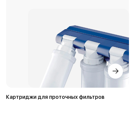
Картриджи для проточных фильтров