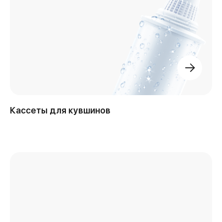
Кассеты для кувшинов