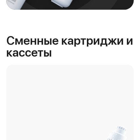
Сменные картриджи и
кассеты