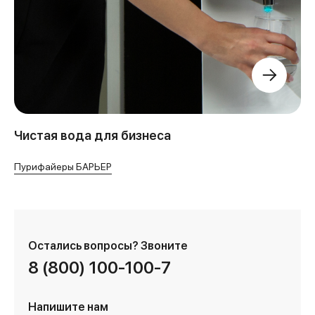
Чистая вода для бизнеса
Пурифайеры БАРЬЕР
Остались вопросы?
Звоните
8 (800) 100-100-7
Напишите нам