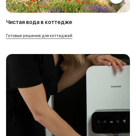
Чистая вода в коттедже
Готовые решения для коттеджей