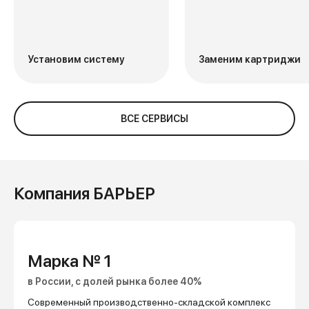
Установим систему
Заменим картриджи
ВСЕ СЕРВИСЫ
Компания БАРЬЕР
Марка № 1
в России, с долей рынка более 40%
Современный производственно-складской комплекс