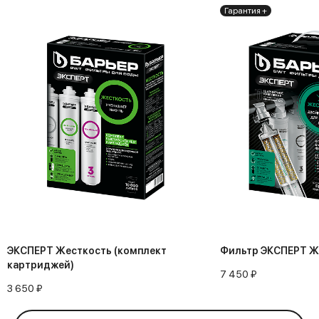
Гарантия +
ЭКСПЕРТ Жесткость (комплект
Фильтр ЭКСПЕРТ Ж
картриджей)
7 450 ₽
3 650 ₽