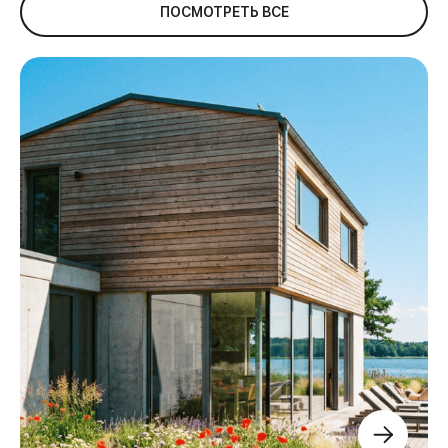
ПОСМОТРЕТЬ ВСЕ