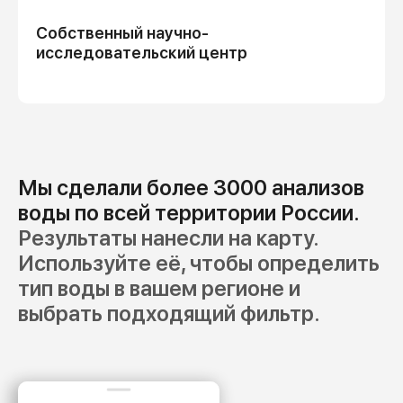
Собственный научно-
исследовательский центр
Мы сделали более 3000 анализов
воды по всей территории России.
Результаты нанесли на карту.
Используйте её, чтобы определить
тип воды в вашем регионе и
выбрать подходящий фильтр.