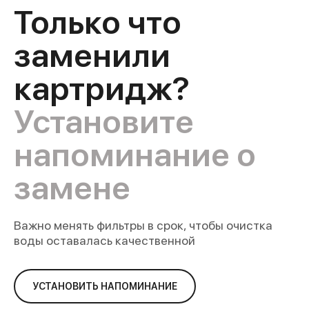
Только что
заменили
картридж?
Установите
напоминание о
замене
Важно менять фильтры в срок, чтобы очистка
воды оставалась качественной
УСТАНОВИТЬ НАПОМИНАНИЕ