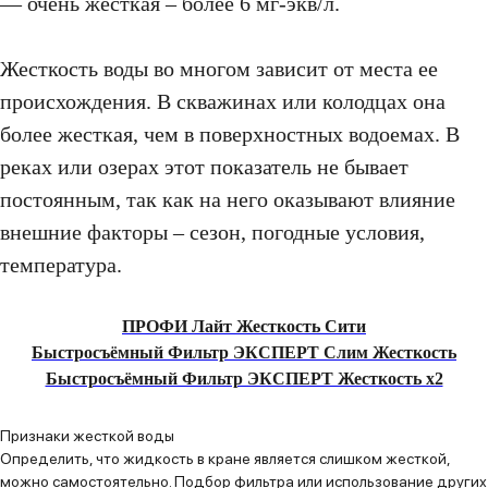
— очень жесткая – более 6 мг-экв/л.
Жесткость воды во многом зависит от места ее
происхождения. В скважинах или колодцах она
более жесткая, чем в поверхностных водоемах. В
реках или озерах этот показатель не бывает
постоянным, так как на него оказывают влияние
внешние факторы – сезон, погодные условия,
температура.
ПРОФИ Лайт Жесткость Сити
Быстросъёмный Фильтр ЭКСПЕРТ Слим Жесткость
Быстросъёмный Фильтр ЭКСПЕРТ Жесткость x2
Признаки жесткой воды
Определить, что жидкость в кране является слишком жесткой,
можно самостоятельно. Подбор фильтра или использование других