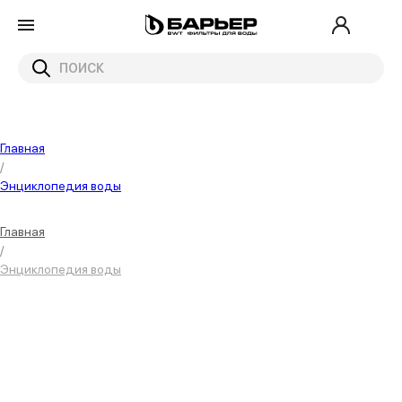
Главная
/
Энциклопедия воды
Главная
/
Энциклопедия воды