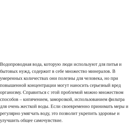
Водопроводная вода, которую люди используют для питья и
бытовых нужд, содержит в себе множество минералов. В
умеренных количествах они полезны для человека, но при
повышенной концентрации могут наносить серьезный вред
организму. Справиться с этой проблемой можно множеством
способов – кипячением, заморозкой, использованием фильтра
для очень жесткой воды. Если своевременно принимать меры и
регулярно умягчать воду, это позволит укрепить здоровье и
улучшить общее самочувствие.