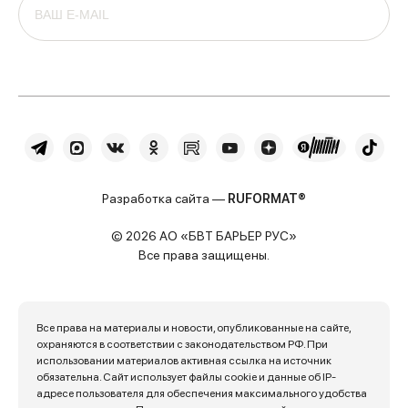
Разработка сайта —
RUFORMAT®
© 2026 АО «БВТ БАРЬЕР РУС»
Все права защищены.
Все права на материалы и новости, опубликованные на сайте,
охраняются в соответствии с законодательством РФ. При
использовании материалов активная ссылка на источник
обязательна. Сайт использует файлы cookie и данные об IP-
адресе пользователя для обеспечения максимального удобства