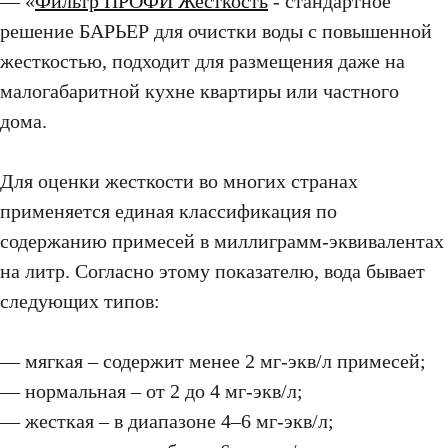
— «
Фильтр ПРОФИ Жесткость
- стандартное
решение БАРЬЕР для очистки воды с повышенной
жесткостью, подходит для размещения даже на
малогабаритной кухне квартиры или частного
дома.
Для оценки жесткости во многих странах
применяется единая классификация по
содержанию примесей в миллиграмм-эквивалентах
на литр. Согласно этому показателю, вода бывает
следующих типов:
— мягкая – содержит менее 2 мг-экв/л примесей;
— нормальная – от 2 до 4 мг-экв/л;
— жесткая – в диапазоне 4–6 мг-экв/л;