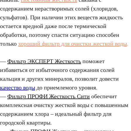
содержанием нерастворимых солей (хлоридов,
сульфатов). При наличии этих веществ жидкость
остается вредной даже после термической
обработки, поэтому спасти ситуацию способен
только
хороший фильтр для очистки жесткой воды
.
—
Фильтр ЭКСПЕРТ Жесткость
поможет
избавиться от избыточного содержания солей
кальция и других минералов, позволит довести
качество воды
до приемлемого уровня.
—
Фильтр ПРОФИ Жесткость Сити
обеспечит
комплексная очистку жесткой воды с повышенным
содержанием хлора – идеальный фильтр для
городской квартиры.