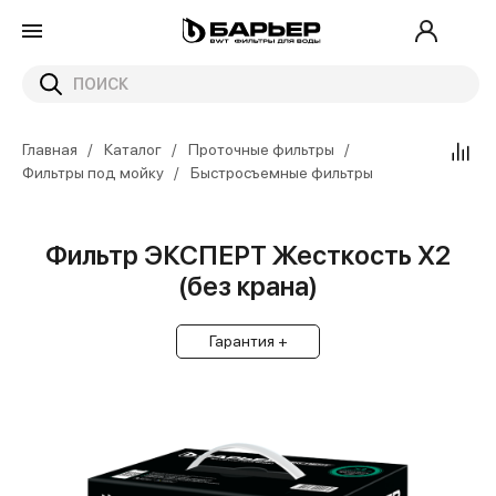
Главная
Каталог
Проточные фильтры
Фильтры под мойку
Быстросъемные фильтры
Фильтр ЭКСПЕРТ Жесткость Х2
(без крана)
Гарантия +