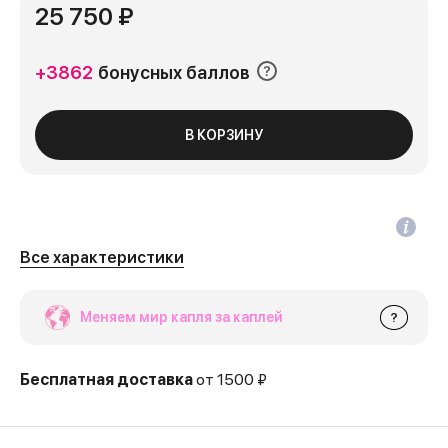
25 750 ₽
+3862
бонусных баллов
В КОРЗИНУ
Все характеристики
Меняем мир капля за каплей
?
Бесплатная доставка
от 1500 ₽