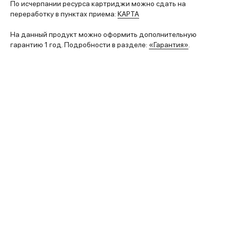
По исчерпании ресурса картриджи можно сдать на
переработку в пунктах приема:
КАРТА
На данный продукт можно оформить дополнительную
гарантию 1 год. Подробности в разделе:
«Гарантия»
.
Преимущества