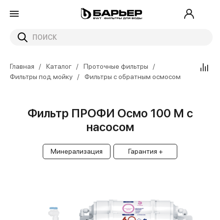
Главная
Каталог
Проточные фильтры
Фильтры под мойку
Фильтры с обратным осмосом
Фильтр ПРОФИ Осмо 100 М с
насосом
Минерализация
Гарантия +