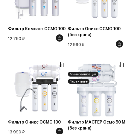
Фильтр Компакт ОСМО 100
Фильтр Оникс ОСМО 100
(без крана)
12 750 ₽
12 990 ₽
Минерализация
Гарантия +
Фильтр Оникс ОСМО 100
Фильтр МАСТЕР Осмо 50 М
(без крана)
13 990 ₽