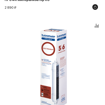
2 890 ₽