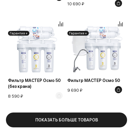
10 690 ₽
Гарантия +
Гарантия +
Фильтр МАСТЕР Осмо 50
Фильтр МАСТЕР Осмо 50
(без крана)
9 690 ₽
8 590 ₽
ПОКАЗАТЬ БОЛЬШЕ ТОВАРОВ