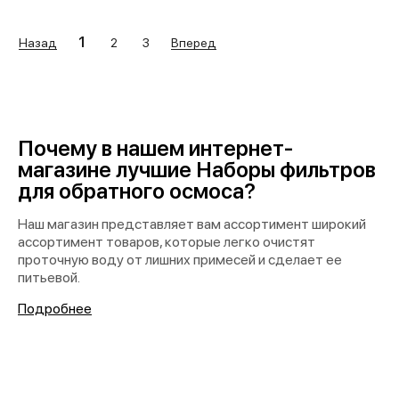
1
Назад
Вперед
2
3
Почему в нашем интернет-
магазине лучшие Наборы фильтров
для обратного осмоса?
Наш магазин представляет вам ассортимент широкий
ассортимент товаров, которые легко очистят
проточную воду от лишних примесей и сделает ее
питьевой.
Подробнее