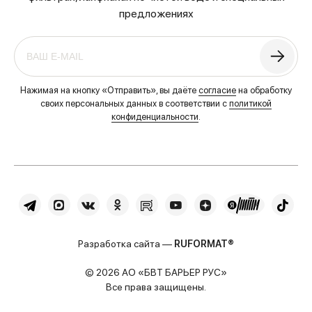
предложениях
Нажимая на кнопку «Отправить», вы даёте
согласие
на обработку
своих персональных данных в соответствии с
политикой
конфиденциальности
.
Разработка сайта —
RUFORMAT®
© 2026 АО «БВТ БАРЬЕР РУС»
Все права защищены.