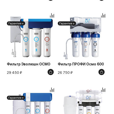
Гарантия +
Гарантия +
Фильтр Эволюшн ОСМО
Фильтр ПРОФИ Осмо 600
29 450 ₽
26 750 ₽
Гарантия +