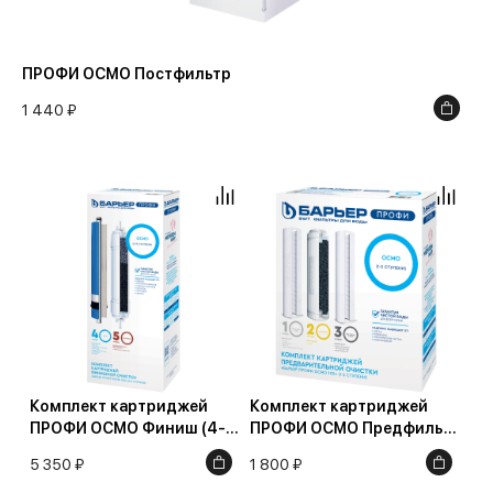
ПРОФИ ОСМО Постфильтр
1 440 ₽
Комплект картриджей
Комплект картриджей
ПРОФИ ОСМО Финиш (4-5
ПРОФИ ОСМО Предфильтр
ступени)
(1-3 ступени)
5 350 ₽
1 800 ₽