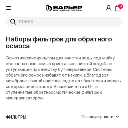
0
Наборы фильтров для обратного
осмоса
Осмотические фильтры для очистки воды под мойку
обеспечат всю семью кристально-чистой водой, не
уступающей по качеству бутилированной. Системы
обратного осмоса избавят от накипи, а благодаря
мембране тонкой очистки, задержат бактерии и вирусы,
содержащиеся в воде. В наличии 5-ти и 6-ти
ступенчатые обратноосмотические фильтры с
минерализатором.
По популярности
ФИЛЬТРЫ