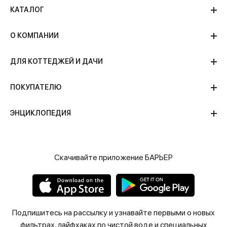
КАТАЛОГ
О КОМПАНИИ
ДЛЯ КОТТЕДЖЕЙ И ДАЧИ
ПОКУПАТЕЛЮ
ЭНЦИКЛОПЕДИЯ
Скачивайте приложение БАРЬЕР
Подпишитесь на рассылку и узнавайте первыми о новых
фильтрах, лайфхаках по чистой воде и специальных