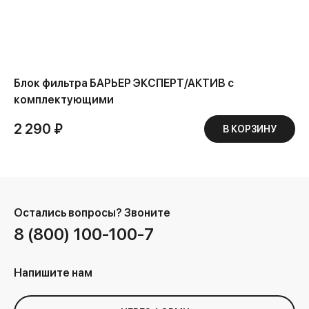
Блок фильтра БАРЬЕР ЭКСПЕРТ/АКТИВ с
комплектующими
2 290 ₽
В КОРЗИНУ
Остались вопросы?
Звоните
8 (800) 100-100-7
Напишите нам