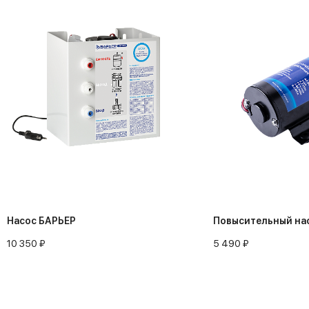
Насос БАРЬЕР
Повысительный на
10 350 ₽
5 490 ₽