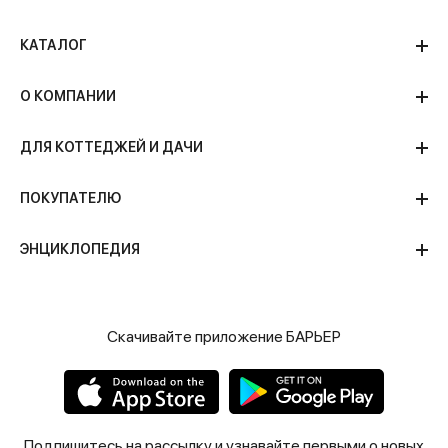
КАТАЛОГ
О КОМПАНИИ
ДЛЯ КОТТЕДЖЕЙ И ДАЧИ
ПОКУПАТЕЛЮ
ЭНЦИКЛОПЕДИЯ
Скачивайте приложение БАРЬЕР
Подпишитесь на рассылку и узнавайте первыми о новых