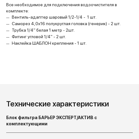
Все необходимое для подключения водоочистителя в
комплекте:
Вентиль-адаптер шаровый 1/2-1/4 - 1 шт.
Саморез 4,0х16 полукруглая головка (генерик) - 2 шт.
Трубка 1/4" белая 1 метр - 2шт.
Фитинг угловой 1/4" - 2 шт.
Наклейка ШАБЛОН крепления - 1 шт.
Технические характеристики
Блок фильтра БАРЬЕР ЭКСПЕРТ/АКТИВ с
комплектующими