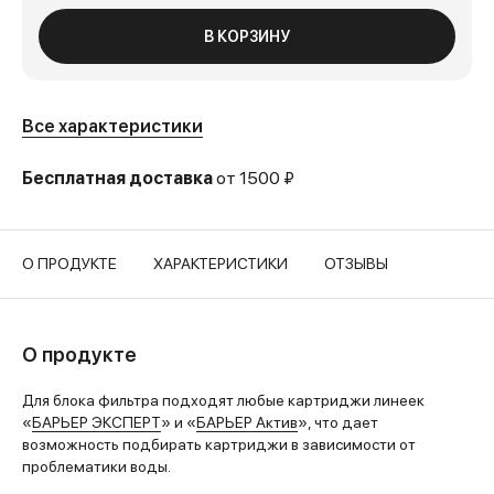
В КОРЗИНУ
Все характеристики
Бесплатная доставка
от 1500 ₽
О ПРОДУКТЕ
ХАРАКТЕРИСТИКИ
ОТЗЫВЫ
О продукте
Для блока фильтра подходят любые картриджи линеек
«
БАРЬЕР ЭКСПЕРТ
» и «
БАРЬЕР Актив
», что дает
возможность подбирать картриджи в зависимости от
проблематики воды.