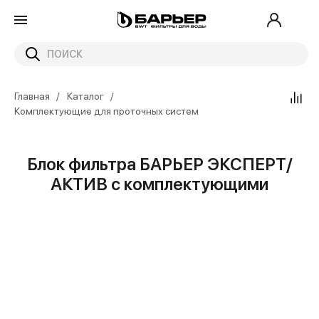
Главная
Каталог
Комплектующие для проточных систем
Блок фильтра БАРЬЕР ЭКСПЕРТ/
АКТИВ с комплектующими