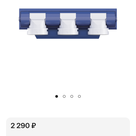
2 290 ₽