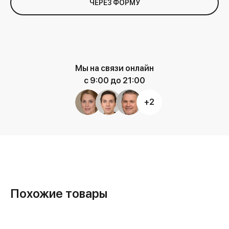
ЧЕРЕЗ ФОРМУ
Мы на связи онлайн
с 9:00 до 21:00
+2
Похожие товары