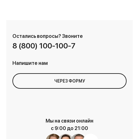
Остались вопросы?
Звоните
8 (800) 100-100-7
Напишите нам
ЧЕРЕЗ ФОРМУ
Мы на связи онлайн
с 9:00 до 21:00