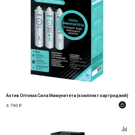
Актив Оптима Сила Иммунитета (комплект картриджей)
4 790 ₽