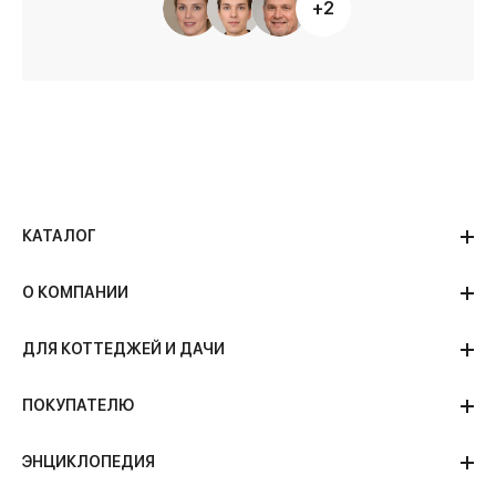
+2
КАТАЛОГ
О КОМПАНИИ
ДЛЯ КОТТЕДЖЕЙ И ДАЧИ
ПОКУПАТЕЛЮ
ЭНЦИКЛОПЕДИЯ