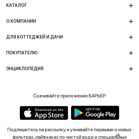
КАТАЛОГ
О КОМПАНИИ
ДЛЯ КОТТЕДЖЕЙ И ДАЧИ
ПОКУПАТЕЛЮ
ЭНЦИКЛОПЕДИЯ
Скачивайте приложение БАРЬЕР
Подпишитесь на рассылку и узнавайте первыми о новых
ok
фильтрах, лайфхаках по чистой воде и специальных