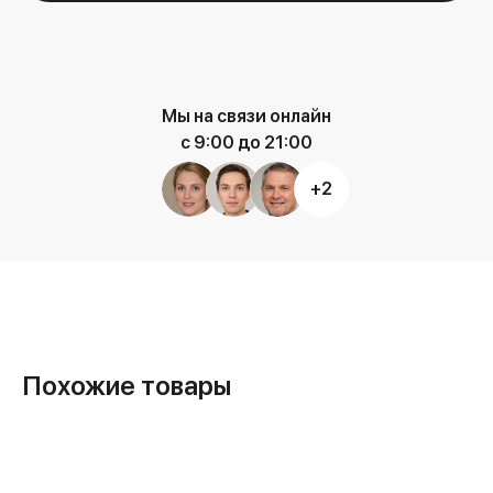
Мы на связи онлайн
с 9:00 до 21:00
+2
Похожие товары