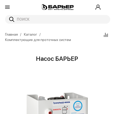
Главная
Каталог
Комплектующие для проточных систем
Насос БАРЬЕР