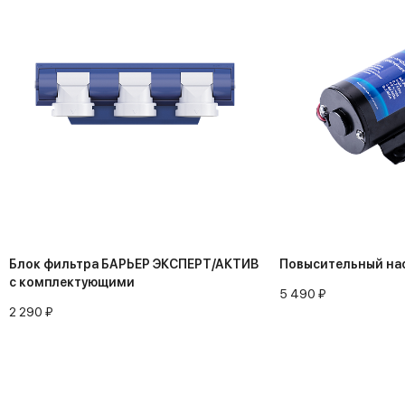
Блок фильтра БАРЬЕР ЭКСПЕРТ/АКТИВ
Повысительный на
с комплектующими
5 490 ₽
2 290 ₽