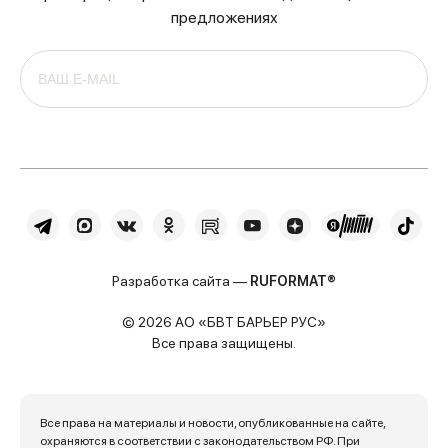
предложениях
Разработка сайта —
RUFORMAT®
© 2026 АО «БВТ БАРЬЕР РУС»
Все права защищены.
Все права на материалы и новости, опубликованные на сайте,
охраняются в соответствии с законодательством РФ. При