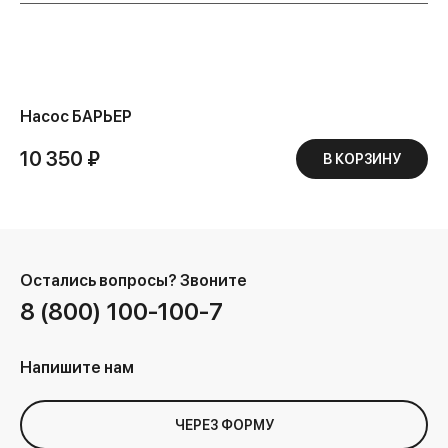
Насос БАРЬЕР
10 350 ₽
В КОРЗИНУ
Остались вопросы?
Звоните
8 (800) 100-100-7
Напишите нам
ЧЕРЕЗ ФОРМУ