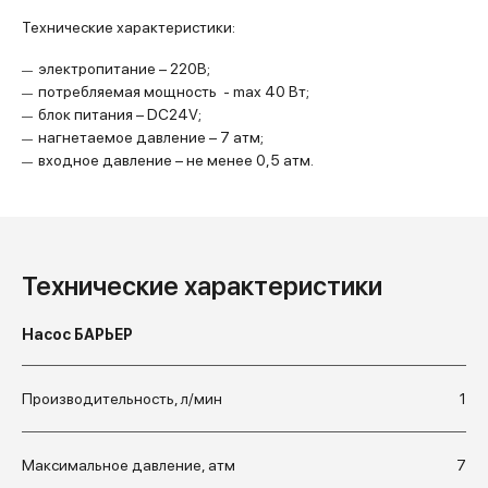
Технические характеристики:
электропитание – 220В;
потребляемая мощность - max 40 Вт;
блок питания – DC24V;
нагнетаемое давление – 7 атм;
входное давление – не менее 0,5 атм.
Технические характеристики
Насос БАРЬЕР
Производительность, л/мин
1
Максимальное давление, атм
7