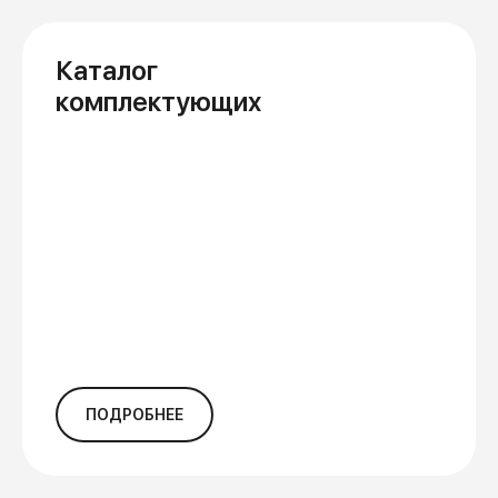
Каталог
комплектующих
ПОДРОБНЕЕ