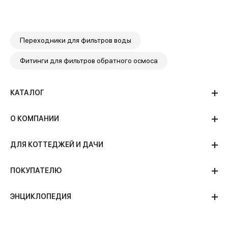
Переходники для фильтров воды
Фитинги для фильтров обратного осмоса
КАТАЛОГ
О КОМПАНИИ
ДЛЯ КОТТЕДЖЕЙ И ДАЧИ
ПОКУПАТЕЛЮ
ЭНЦИКЛОПЕДИЯ