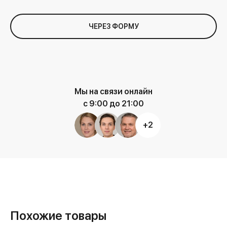
ЧЕРЕЗ ФОРМУ
Мы на связи онлайн
с 9:00 до 21:00
+2
Похожие товары