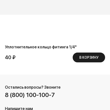
Уплотнительное кольцо фитинга 1/4"
40 ₽
В КОРЗИНУ
Остались вопросы?
Звоните
8 (800) 100-100-7
Напишите нам