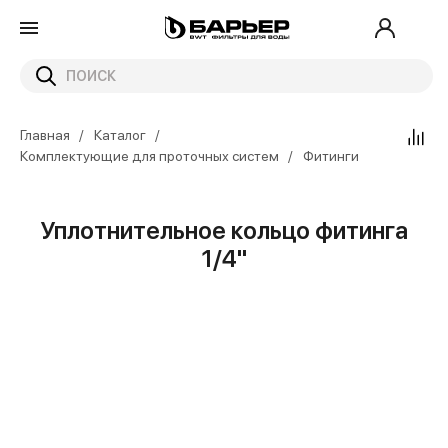
Главная
Каталог
Комплектующие для проточных систем
Фитинги
Уплотнительное кольцо фитинга
1/4"