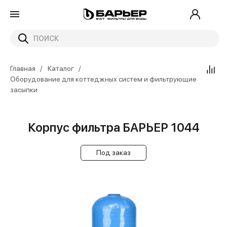
Главная
Каталог
Оборудование для коттеджных систем и фильтрующие
засыпки
Корпус фильтра БАРЬЕР 1044
Под заказ