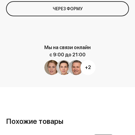
ЧЕРЕЗ ФОРМУ
Мы на связи онлайн
с 9:00 до 21:00
+2
Похожие товары