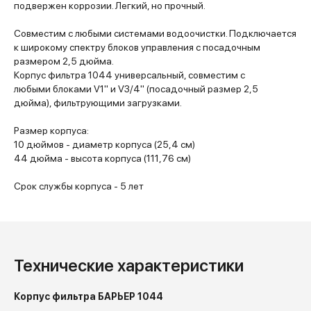
подвержен коррозии. Легкий, но прочный.
Совместим с любыми системами водоочистки. Подключается
к широкому спектру блоков управления с посадочным
размером 2,5 дюйма.
Корпус фильтра 1044 универсальный, совместим с
любыми блоками V1" и V3/4" (посадочный размер 2,5
дюйма), фильтрующими загрузками.
Размер корпуса:
10 дюймов - диаметр корпуса (25,4 см)
44 дюйма - высота корпуса (111,76 см)
Срок службы корпуса - 5 лет
Технические характеристики
Корпус фильтра БАРЬЕР 1044