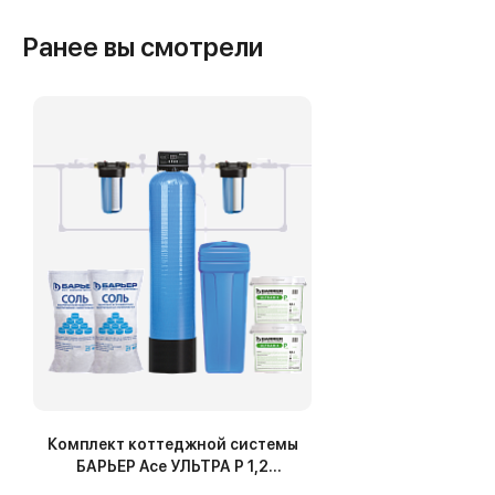
Ранее вы смотрели
Комплект коттеджной системы
БАРЬЕР Ace УЛЬТРА P 1,2
(обезжелезивание и умягчение