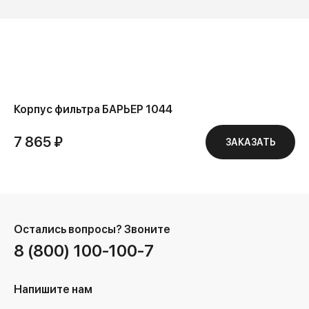
Корпус фильтра БАРЬЕР 1044
7 865 ₽
ЗАКАЗАТЬ
Остались вопросы?
Звоните
8 (800) 100-100-7
Напишите нам