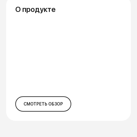
О продукте
СМОТРЕТЬ ОБЗОР