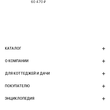
60 470 ₽
воды)
КАТАЛОГ
О КОМПАНИИ
ДЛЯ КОТТЕДЖЕЙ И ДАЧИ
ПОКУПАТЕЛЮ
ЭНЦИКЛОПЕДИЯ