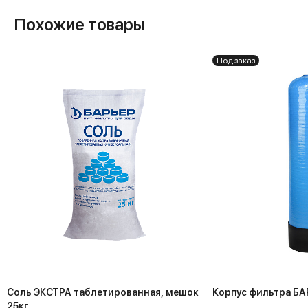
Похожие товары
Под заказ
Соль ЭКСТРА таблетированная, мешок
Корпус фильтра БА
25кг