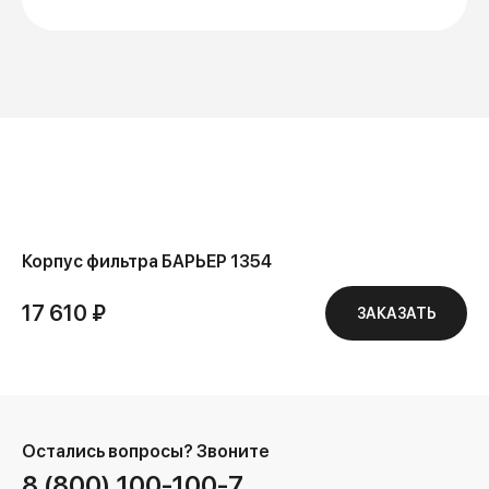
Корпус фильтра БАРЬЕР 1354
17 610 ₽
ЗАКАЗАТЬ
Остались вопросы?
Звоните
8 (800) 100-100-7