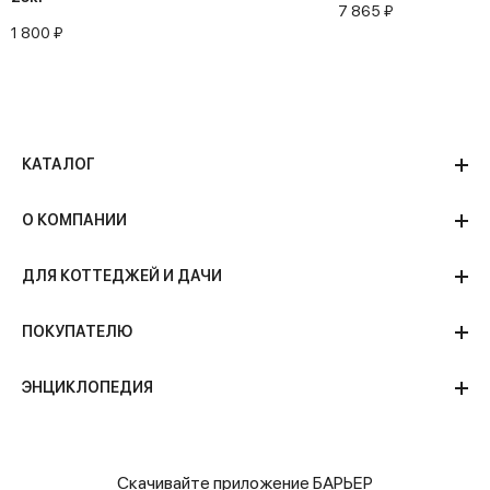
7 865 ₽
1 800 ₽
КАТАЛОГ
О КОМПАНИИ
ДЛЯ КОТТЕДЖЕЙ И ДАЧИ
ПОКУПАТЕЛЮ
ЭНЦИКЛОПЕДИЯ
Скачивайте приложение БАРЬЕР