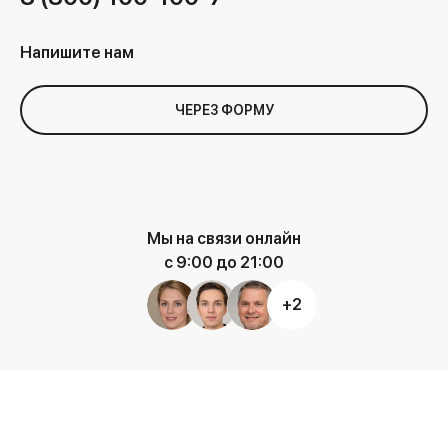
Напишите нам
ЧЕРЕЗ ФОРМУ
Мы на связи онлайн
с 9:00 до 21:00
+2