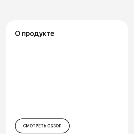
О продукте
СМОТРЕТЬ ОБЗОР