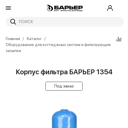
Главная
Каталог
Оборудование для коттеджных систем и фильтрующие
засыпки
Корпус фильтра БАРЬЕР 1354
Под заказ