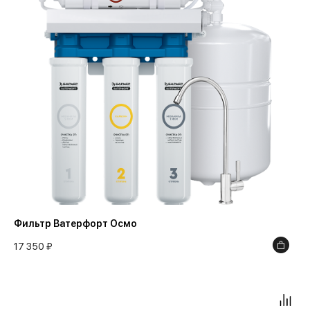
Фильтр Ватерфорт Осмо
17 350 ₽