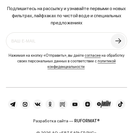
Подпишитесь на рассылку и узнавайте первыми о новых
фильтрах, лайфхаках по чистой воде и специальных
предложениях
Нажимая на кнопку «Отправить», вы даёте
согласие
на обработку
своих персональных данных в соответствии с
политикой
конфиденциальности
.
Разработка сайта —
RUFORMAT®
© 2026 АО «БВТ БАРЬЕР РУС»