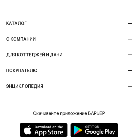
КАТАЛОГ
О КОМПАНИИ
ДЛЯ КОТТЕДЖЕЙ И ДАЧИ
ПОКУПАТЕЛЮ
ЭНЦИКЛОПЕДИЯ
Скачивайте приложение БАРЬЕР