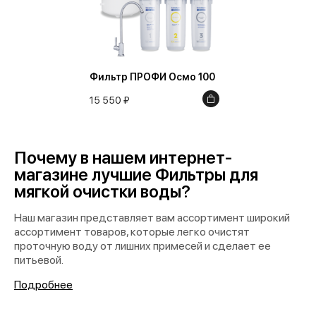
Фильтр ПРОФИ Осмо 100
15 550 ₽
Почему в нашем интернет-
магазине лучшие Фильтры для
мягкой очистки воды?
Наш магазин представляет вам ассортимент широкий
ассортимент товаров, которые легко очистят
проточную воду от лишних примесей и сделает ее
питьевой.
Подробнее