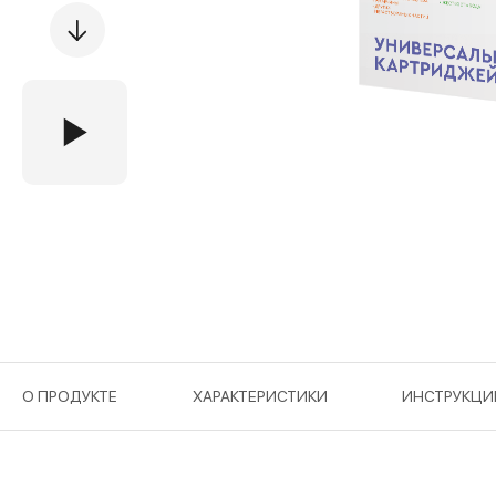
О ПРОДУКТЕ
ХАРАКТЕРИСТИКИ
ИНСТРУКЦИ