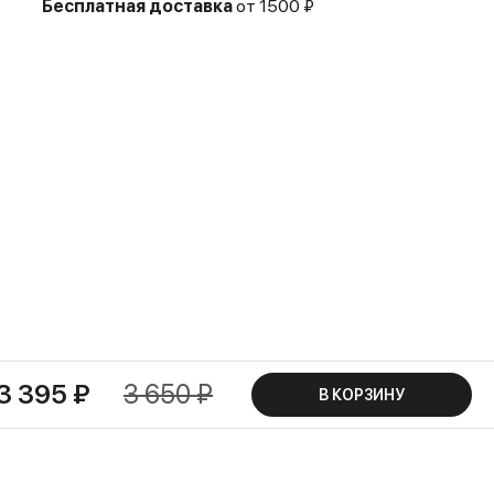
Бесплатная доставка
от 1500 ₽
3 395 ₽
3 650 ₽
В КОРЗИНУ