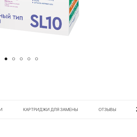
И
КАРТРИДЖИ ДЛЯ ЗАМЕНЫ
ОТЗЫВЫ