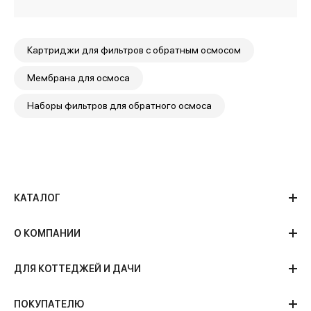
Картриджи для фильтров с обратным осмосом
Мембрана для осмоса
Наборы фильтров для обратного осмоса
КАТАЛОГ
О КОМПАНИИ
ДЛЯ КОТТЕДЖЕЙ И ДАЧИ
ПОКУПАТЕЛЮ