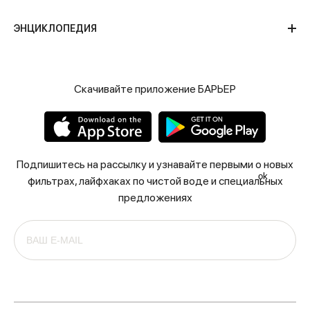
ЭНЦИКЛОПЕДИЯ
Скачивайте приложение БАРЬЕР
Подпишитесь на рассылку и узнавайте первыми о новых
ok
фильтрах, лайфхаках по чистой воде и специальных
предложениях