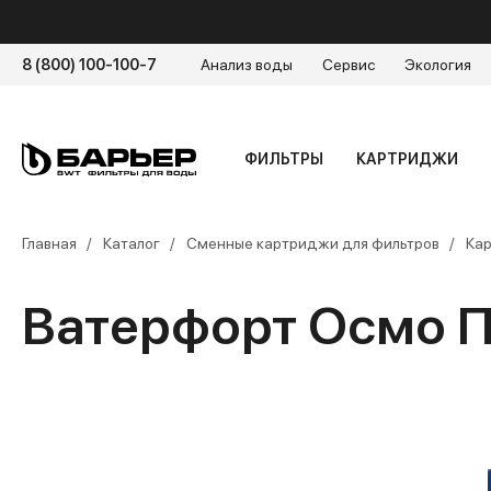
8 (800) 100-100-7
Анализ воды
Сервис
Экология
ФИЛЬТРЫ
КАРТРИДЖИ
Главная
Каталог
Сменные картриджи для фильтров
Кар
Ватерфорт Осмо 