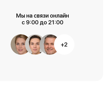
Мы на связи онлайн
с 9:00 до 21:00
+2