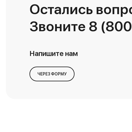
Остались вопр
Звоните
8 (800
Напишите нам
ЧЕРЕЗ ФОРМУ