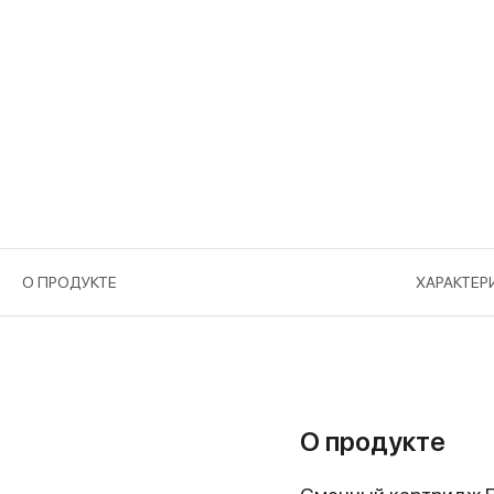
О ПРОДУКТЕ
ХАРАКТЕР
О продукте