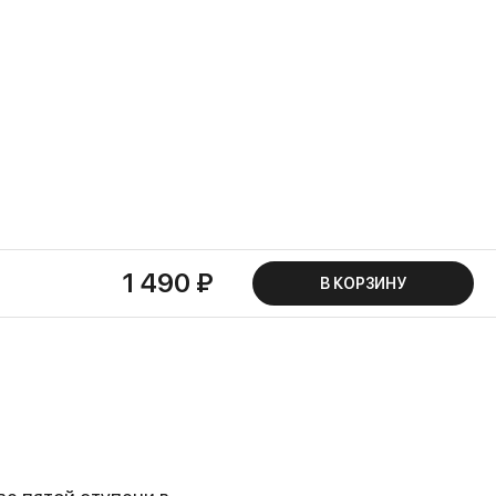
1 490 ₽
В КОРЗИНУ