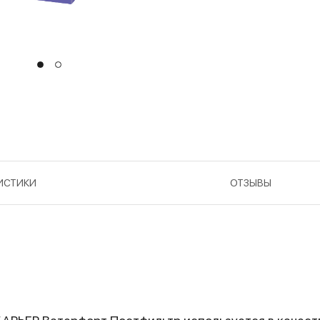
ИСТИКИ
ОТЗЫВЫ