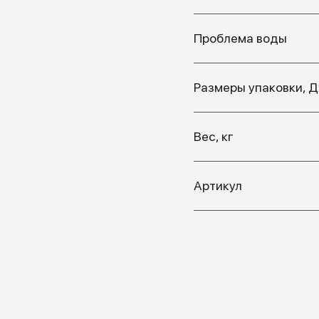
Проблема воды
Размеры упаковки, 
Вес, кг
Артикул