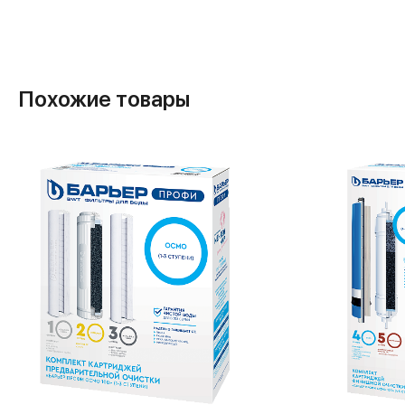
Похожие товары