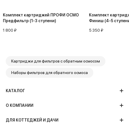
Комплект картриджей ПРОФИ ОСМО
Комплект картри
Предфильтр (1-3 ступени)
Финиш (4-5 ступен
1 800 ₽
5 350 ₽
Картриджи для фильтров с обратным осмосом
Наборы фильтров для обратного осмоса
КАТАЛОГ
О КОМПАНИИ
ДЛЯ КОТТЕДЖЕЙ И ДАЧИ