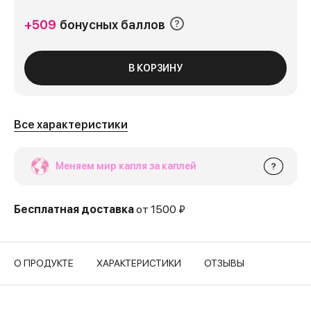
+509
бонусных баллов
В КОРЗИНУ
Все характеристики
Меняем мир капля за каплей
?
Бесплатная доставка
от 1500 ₽
О ПРОДУКТЕ
ХАРАКТЕРИСТИКИ
ОТЗЫВЫ