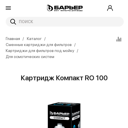
Главная
Каталог
Сменные картриджи для фильтров
Картриджи для фильтров под мойку
Для осмотических систем
Картридж Компакт RO 100