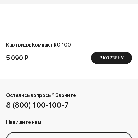
Картридж Компакт RO 100
5 090 ₽
В КОРЗИНУ
Остались вопросы?
Звоните
8 (800) 100-100-7
Напишите нам