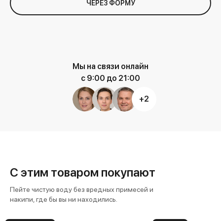
ЧЕРЕЗ ФОРМУ
Мы на связи онлайн
с 9:00 до 21:00
+2
С этим товаром покупают
Пейте чистую воду без вредных примесей и
накипи, где бы вы ни находились.