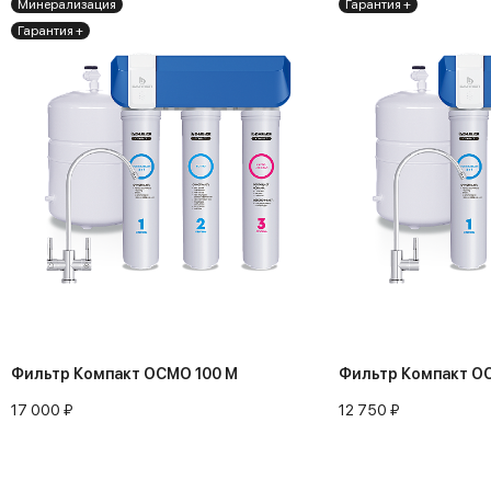
Минерализация
Гарантия +
Гарантия +
Фильтр Компакт ОСМО 100 М
Фильтр Компакт О
17 000 ₽
12 750 ₽