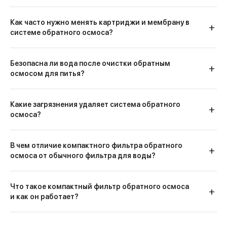
Как часто нужно менять картриджи и мембрану в
системе обратного осмоса?
Безопасна ли вода после очистки обратным
осмосом для питья?
Какие загрязнения удаляет система обратного
осмоса?
В чем отличие компактного фильтра обратного
осмоса от обычного фильтра для воды?
Что такое компактный фильтр обратного осмоса
и как он работает?