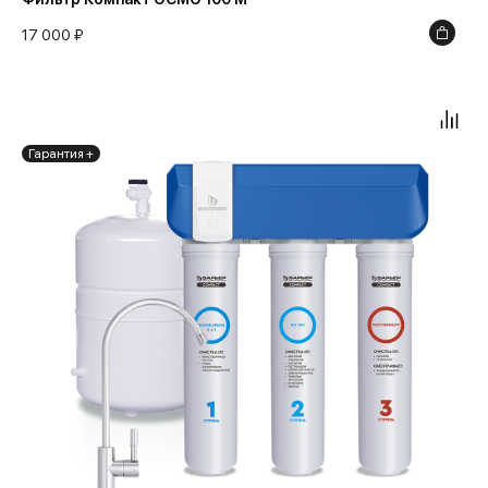
17 000 ₽
Гарантия +