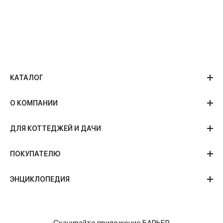
КАТАЛОГ
О КОМПАНИИ
ДЛЯ КОТТЕДЖЕЙ И ДАЧИ
ПОКУПАТЕЛЮ
ЭНЦИКЛОПЕДИЯ
Скачивайте приложение БАРЬЕР