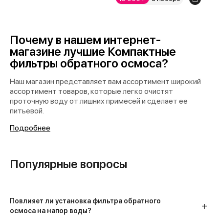
Почему в нашем интернет-
магазине лучшие Компактные
фильтры обратного осмоса?
Наш магазин представляет вам ассортимент широкий
ассортимент товаров, которые легко очистят
проточную воду от лишних примесей и сделает ее
питьевой.
Подробнее
Популярные вопросы
Повлияет ли установка фильтра обратного
осмоса на напор воды?