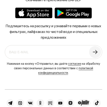
Подпишитесь на рассылку и узнавайте первыми о новых
фильтрах, лайфхаках по чистой воде и специальных
предложениях
Нажимая на кнопку «Отправить», вы даёте
согласие
на обработку
своих персональных данных в соответствии с
политикой
конфиденциальности
.