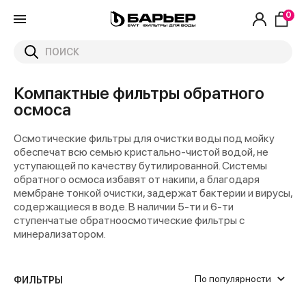
0
Компактные фильтры обратного
осмоса
Осмотические фильтры для очистки воды под мойку
обеспечат всю семью кристально-чистой водой, не
уступающей по качеству бутилированной. Системы
обратного осмоса избавят от накипи, а благодаря
мембране тонкой очистки, задержат бактерии и вирусы,
содержащиеся в воде. В наличии 5-ти и 6-ти
ступенчатые обратноосмотические фильтры с
минерализатором.
По популярности
ФИЛЬТРЫ