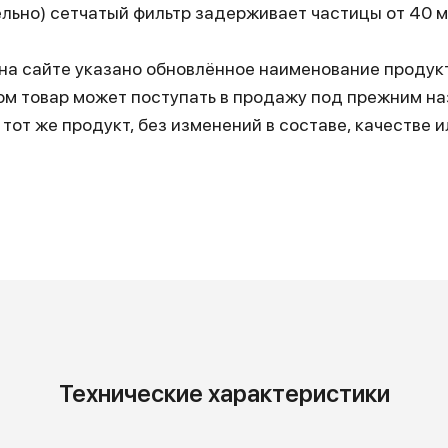
льно) сетчатый фильтр задерживает частицы от 40 м
на сайте указано обновлённое наименование продукта
м товар может поступать в продажу под прежним н
тот же продукт, без изменений в составе, качестве и
Технические характеристики