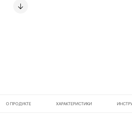
О ПРОДУКТЕ
ХАРАКТЕРИСТИКИ
ИНСТР