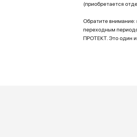
(приобретается отде
Обратите внимание: 
переходным периодо
ПРОТЕКТ. Это один и 