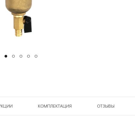
УКЦИИ
КОМПЛЕКТАЦИЯ
ОТЗЫВЫ