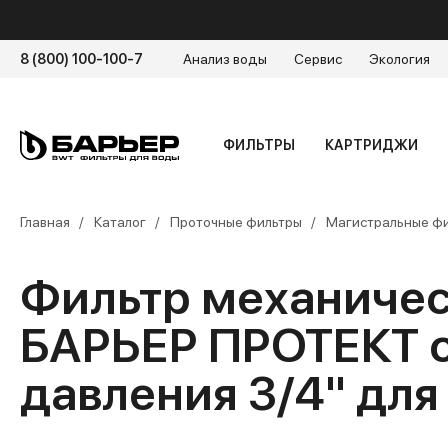
8 (800) 100-100-7
Анализ воды
Сервис
Экология
ФИЛЬТРЫ
КАРТРИДЖИ
Главная
Каталог
Проточные фильтры
Магистральные фи
Фильтр механичес
БАРЬЕР ПРОТЕКТ 
давления 3/4" для