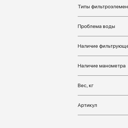
Типы фильтроэлемен
Проблема воды
Наличие фильтрующе
Наличие манометра
Вес, кг
Артикул