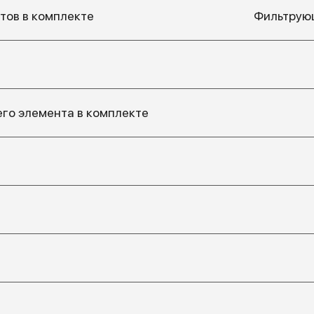
тов в комплекте
Фильтрую
го элемента в комплекте