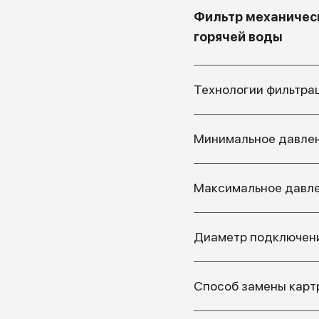
Фильтр механическ
горячей воды
Технологии фильтра
Минимальное давлен
Максимальное давле
Диаметр подключен
Способ замены кар