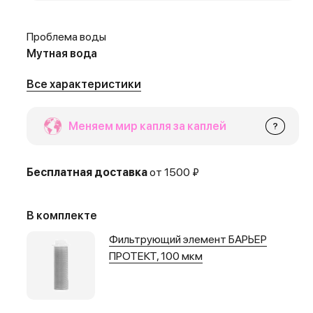
Проблема воды
Мутная вода
Все характеристики
Меняем мир капля за каплей
?
Бесплатная доставка
от 1500 ₽
В комплекте
Фильтрующий элемент БАРЬЕР
ПРОТЕКТ, 100 мкм