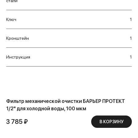
стали
Ключ
1
Кронштейн
1
Инструкция
1
Фильтр механической очистки БАРЬЕР ПРОТЕКТ
1/2" для холодной воды, 100 мкм
3 785 ₽
В КОРЗИНУ