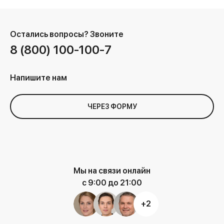
Остались вопросы?
Звоните
8 (800) 100-100-7
Напишите нам
ЧЕРЕЗ ФОРМУ
Мы на связи онлайн
с 9:00 до 21:00
+2