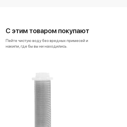
С этим товаром покупают
Пейте чистую воду без вредных примесей и
накипи, где бы вы ни находились.