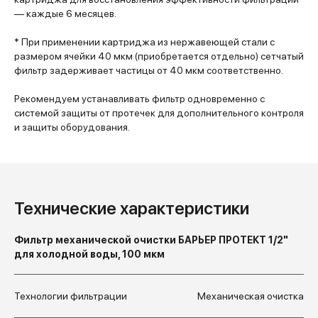
— каждые 6 месяцев.
* При применении картриджа из нержавеющей стали с
размером ячейки 40 мкм (приобретается отдельно) сетчатый
фильтр задерживает частицы от 40 мкм соответственно.
Рекомендуем устанавливать фильтр одновременно с
системой защиты от протечек для дополнительного контроля
и защиты оборудования.
Технические характеристики
Фильтр механической очистки БАРЬЕР ПРОТЕКТ 1/2"
для холодной воды, 100 мкм
Технологии фильтрации
Механическая очистка