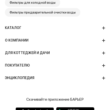
Фильтры для холодной воды
Фильтры предварительной очистки воды
КАТАЛОГ
О КОМПАНИИ
ДЛЯ КОТТЕДЖЕЙ И ДАЧИ
ПОКУПАТЕЛЮ
ЭНЦИКЛОПЕДИЯ
Скачивайте приложение БАРЬЕР