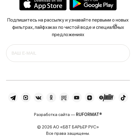
Подпишитесь на рассылку и узнавайте первыми о новых
ok
фильтрах, лайфхаках по чистой воде и специальных
предложениях
Разработка сайта —
RUFORMAT®
© 2026 АО «БВТ БАРЬЕР РУС»
Все права защищены.