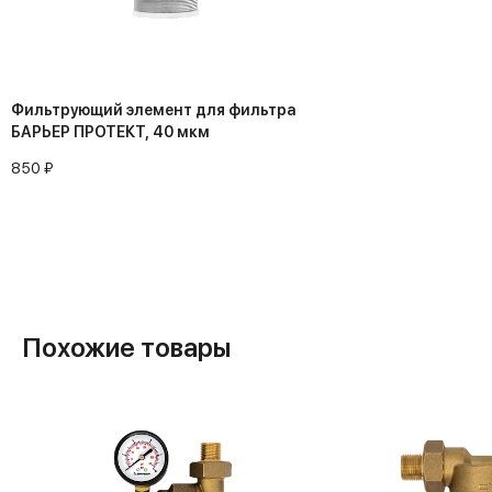
Фильтрующий элемент для фильтра
БАРЬЕР ПРОТЕКТ, 40 мкм
850 ₽
Похожие товары