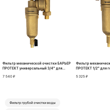
Фильтр механической очистки БАРЬЕР
Фильтр механическ
ПРОТЕКТ универсальный 3/4" для
ПРОТЕКТ 1/2" для г
горячей воды
мкм
7 540 ₽
5 325 ₽
Фильтр грубой очистки воды