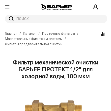
Главная
Каталог
Проточные фильтры
Магистральные фильтры и системы
Фильтры предварительной очистки
Фильтр механической очистки
БАРЬЕР ПРОТЕКТ 1/2" для
холодной воды, 100 мкм