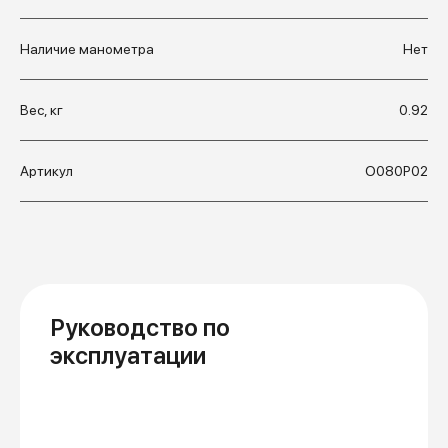
Наличие манометра
Нет
Вес, кг
0.92
Артикул
О080Р02
Руководство по
эксплуатации