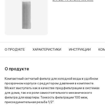
О ПРОДУКТЕ
ХАРАКТЕРИСТИКИ
ИНСТРУКЦИИ
КОМ
О продукте
Компактный сетчатый фильтр для холодной воды в удобном
прозрачном корпусе с редуктором давления в комплекте.
Может выступать как в качестве предфильтрации в системах
для дома, так и в роли самостоятельного механического
фильтра для квартиры. Тонкость фильтрации 100 мкм,
присоединительная резьба 1/2".