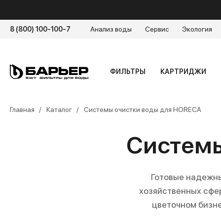
8 (800) 100-100-7
Анализ воды
Сервис
Экология
ФИЛЬТРЫ
КАРТРИДЖИ
Главная
Каталог
Системы очистки воды для HORECA
Системы
Готовые надежны
хозяйственных сфер
цветочном бизне