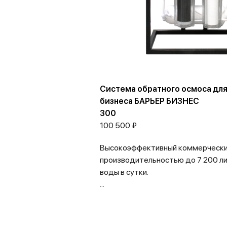
Система обратного осмоса дл
бизнеса БАРЬЕР БИЗНЕС
300
100 500 ₽
Высокоэффективный коммерчески
производительностью до 7 200 л
воды в сутки.
...