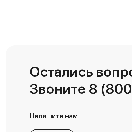
Остались вопр
Звоните
8 (800
Напишите нам