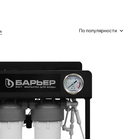
По популярности
ь