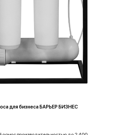
оса для бизнеса БАРЬЕР БИЗНЕС
 осмос производительностью до 2 400