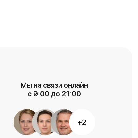
Мы на связи онлайн
с 9:00 до 21:00
+2