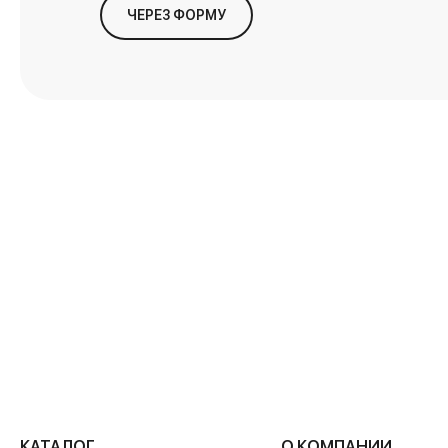
ЧЕРЕЗ ФОРМУ
КАТАЛОГ
О КОМПАНИИ