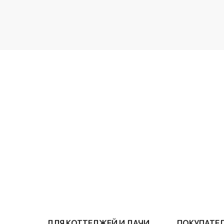
ДЛЯ КОТТЕДЖЕЙ И ДАЧИ
ПОКУПАТЕ