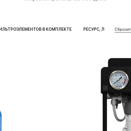
ИЛЬТРОЭЛЕМЕНТОВ В КОМПЛЕКТЕ
РЕСУРС, Л
Сбросит