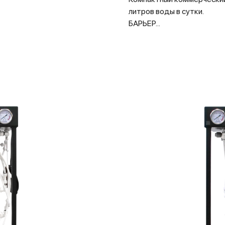
литров воды в сутки.
БАРЬЕР...