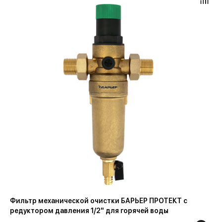
Фильтр механической очистки БАРЬЕР ПРОТЕКТ с
редуктором давления 1/2" для горячей воды