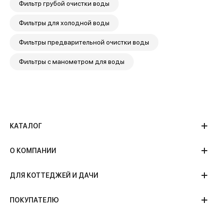
Фильтр грубой очистки воды
Фильтры для холодной воды
Фильтры предварительной очистки воды
Фильтры с манометром для воды
КАТАЛОГ
О КОМПАНИИ
ДЛЯ КОТТЕДЖЕЙ И ДАЧИ
ПОКУПАТЕЛЮ