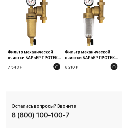
Фильтр механической
Фильтр механической
очистки БАРЬЕР ПРОТЕКТ
очистки БАРЬЕР ПРОТЕКТ
универсальный 3/4" для
универсальный 3/4" для
7 540 ₽
6 210 ₽
горячей воды
холодной воды
Остались вопросы?
Звоните
8 (800) 100-100-7