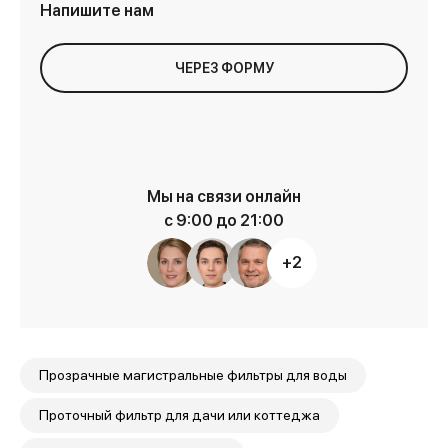
Напишите нам
ЧЕРЕЗ ФОРМУ
Мы на связи онлайн
с 9:00 до 21:00
+2
Прозрачные магистральные фильтры для воды
Проточный фильтр для дачи или коттеджа