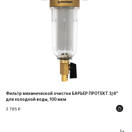
Фильтр механической очистки БАРЬЕР ПРОТЕКТ 3/4"
для холодной воды, 100 мкм
3 785 ₽