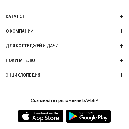
КАТАЛОГ
О КОМПАНИИ
ДЛЯ КОТТЕДЖЕЙ И ДАЧИ
ПОКУПАТЕЛЮ
ЭНЦИКЛОПЕДИЯ
Скачивайте приложение БАРЬЕР