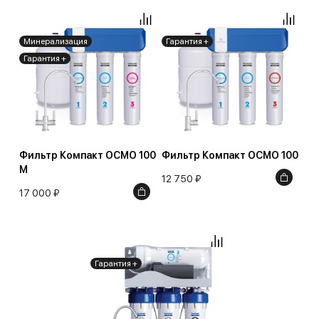
Минерализация
Гарантия +
Гарантия +
Фильтр Компакт ОСМО 100
Фильтр Компакт ОСМО 100
М
12 750 ₽
17 000 ₽
Гарантия +