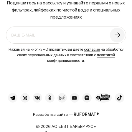
Подпишитесь на рассылку и узнавайте первыми о новых
фильтрах, лайфхаках по чистой воде и специальных
предложениях
Нажимая на кнопку «Отправить», вы даёте
согласие
на обработку
своих персональных данных в соответствии с
политикой
конфиденциальности
.
Разработка сайта —
RUFORMAT®
© 2026 АО «БВТ БАРЬЕР РУС»