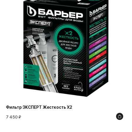
Фильтр ЭКСПЕРТ Жесткость Х2
7 450 ₽