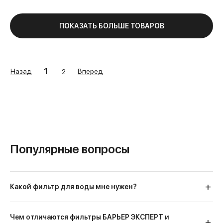
ПОКАЗАТЬ БОЛЬШЕ ТОВАРОВ
1
Назад
Вперед
2
Популярные вопросы
Какой фильтр для воды мне нужен?
Чем отличаются фильтры БАРЬЕР ЭКСПЕРТ и