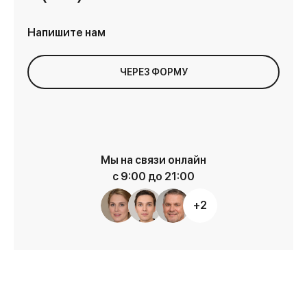
Напишите нам
ЧЕРЕЗ ФОРМУ
Мы на связи онлайн
с 9:00 до 21:00
+2