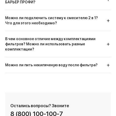
БАРЬЕР ПРОФИ?
Можно ли подключить систему к смесителю 2 в 1?
Что для этого необходимо?
В чем основное отличие между комплектациями
фильтров? Можно ли использовать разные
комплектации?
Можно ли пить некипяченую воду после фильтра?
Остались вопросы?
Звоните
8 (800) 100-100-7