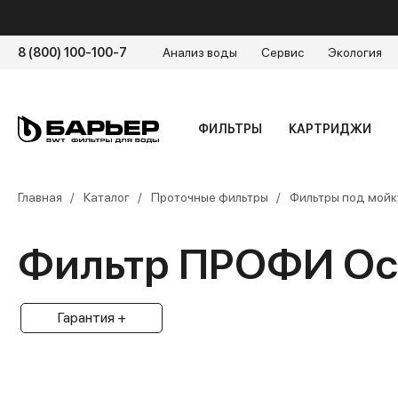
8 (800) 100-100-7
Анализ воды
Сервис
Экология
ФИЛЬТРЫ
КАРТРИДЖИ
Главная
Каталог
Проточные фильтры
Фильтры под мойк
Фильтр ПРОФИ Осм
Гарантия +