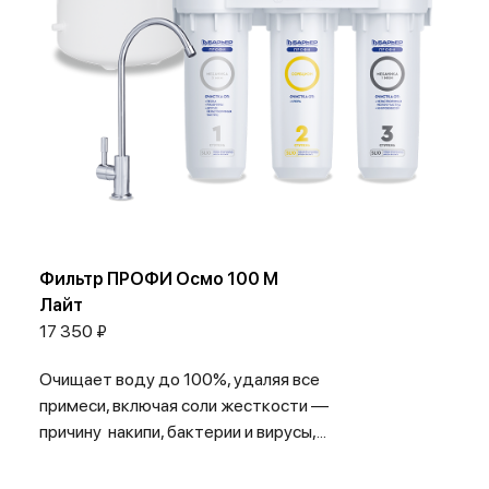
Фильтр ПРОФИ Осмо 100 М
Лайт
17 350 ₽
Очищает воду до 100%, удаляя все
примеси, включая соли жесткости —
причину накипи, бактерии и вирусы,...