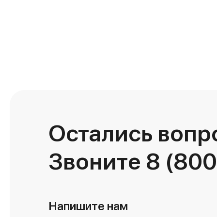
Остались вопр
Звоните
8 (800
Напишите нам