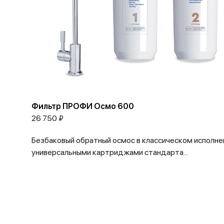
Фильтр ПРОФИ Осмо 600
26 750 ₽
Безбаковый обратный осмос в классическом исполне
универсальными картриджами стандарта...