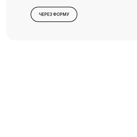
ЧЕРЕЗ ФОРМУ