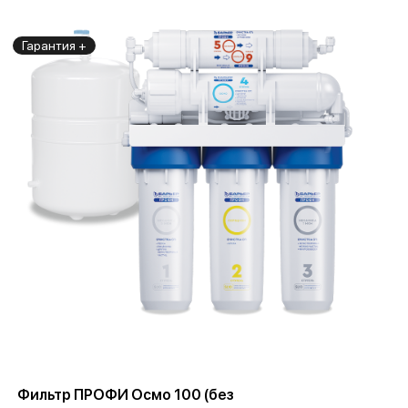
Гарантия +
Фильтр ПРОФИ Осмо 100 (без