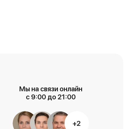
Мы на связи онлайн
с 9:00 до 21:00
+2