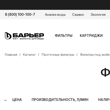
8 (800) 100-100-7
Анализ воды
Сервис
Экология
ФИЛЬТРЫ
КАРТРИДЖИ
Главная
Каталог
Проточные фильтры
Фильтры под мойк
Ф
←
ЦЕНА
ПРОИЗВОДИТЕЛЬНОСТЬ, Л/МИН
НАЛИЧ