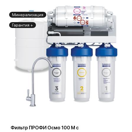
Минерализация
Гарантия +
Фильтр ПРОФИ Осмо 100 М с