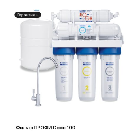
Гарантия +
Фильтр ПРОФИ Осмо 100