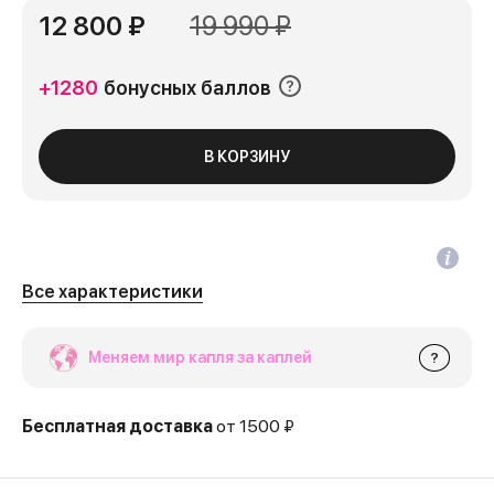
12 800 ₽
19 990 ₽
+1280
бонусных баллов
В КОРЗИНУ
Все характеристики
Меняем мир капля за каплей
?
Бесплатная доставка
от 1500 ₽