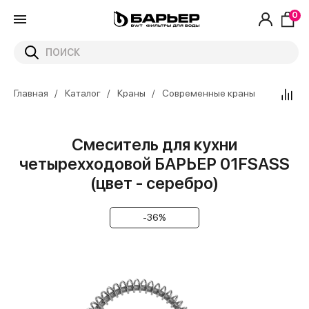
0
Главная
Каталог
Краны
Современные краны
Смеситель для кухни
четырехходовой БАРЬЕР 01FSАSS
(цвет - серебро)
-36%