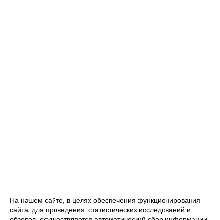
На нашем сайте, в целях обеспечения функционирования
сайта, для проведения статистических исследований и
обзоров, осуществляется автоматический сбор информации