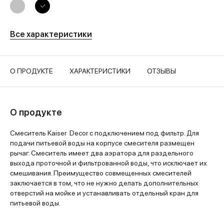
Все характеристики
О ПРОДУКТЕ
ХАРАКТЕРИСТИКИ
ОТЗЫВЫ
О продукте
Смеситель Kaiser Decor с подключением под фильтр. Для
подачи питьевой воды на корпусе смесителя размещен
рычаг. Смеситель имеет два аэратора для раздельного
выхода проточной и фильтрованной воды, что исключает их
смешивания. Преимущество совмещенных смесителей
заключается в том, что не нужно делать дополнительных
отверстий на мойке и устанавливать отдельный кран для
питьевой воды.