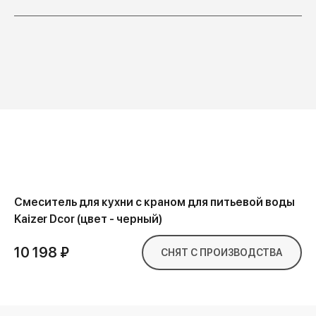
Смеситель для кухни с краном для питьевой воды
Kaizer Dcor (цвет - черный)
10 198 ₽
СНЯТ С ПРОИЗВОДСТВА