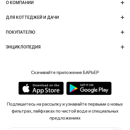
О КОМПАНИИ
ДЛЯ КОТТЕДЖЕЙ И ДАЧИ
ПОКУПАТЕЛЮ
ЭНЦИКЛОПЕДИЯ
Скачивайте приложение БАРЬЕР
Подпишитесь на рассылку и узнавайте первыми о новых
фильтрах, лайфхаках по чистой воде и специальных
предложениях