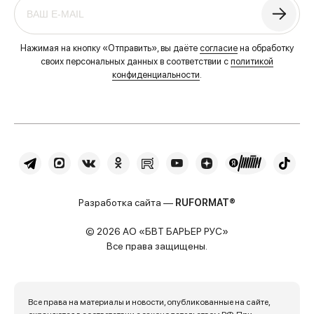
Нажимая на кнопку «Отправить», вы даёте
согласие
на обработку
своих персональных данных в соответствии с
политикой
конфиденциальности
.
Разработка сайта —
RUFORMAT®
© 2026 АО «БВТ БАРЬЕР РУС»
Все права защищены.
Все права на материалы и новости, опубликованные на сайте,