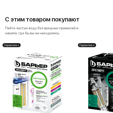
С этим товаром покупают
Пейте чистую воду без вредных примесей и
накипи, где бы вы ни находились.
Гарантия +
Гарантия +