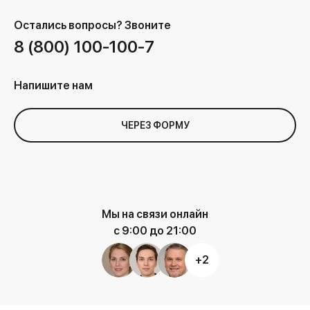
Остались вопросы?
Звоните
8 (800) 100-100-7
Напишите нам
ЧЕРЕЗ ФОРМУ
Мы на связи онлайн
с 9:00 до 21:00
+2